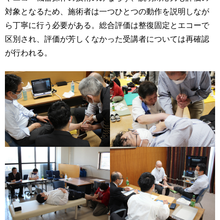
対象となるため、施術者は一つひとつの動作を説明しなが
ら丁寧に行う必要がある。総合評価は整復固定とエコーで
区別され、評価が芳しくなかった受講者については再確認
が行われる。