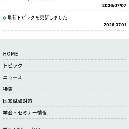
2026/07/07
最新トピックを更新しました
2026.07.01
HOME
トピック
ニュース
特集
国家試験対策
学会・セミナー情報