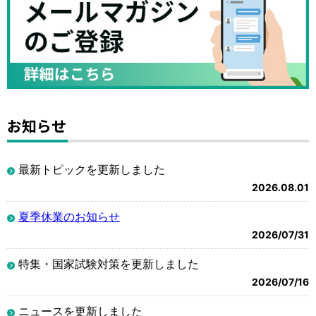
お知らせ
最新トピックを更新しました
2026.08.01
夏季休業のお知らせ
2026/07/31
特集・国家試験対策を更新しました
2026/07/16
ニュースを更新しました