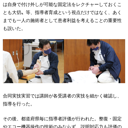
は自身で付け外しが可能な固定法をレクチャーしておくこ
とも大切〟等、指導者育成という視点だけではなく、あく
までも一人の施術者として患者利益を考えることの重要性
も説いた。
合同実技実習では講師が各受講者の実技を細かく確認し、
指導を行った。
その後、都道府県毎に指導者評価が行われた。整復・固定
やエコー機器操作の技術のみならず、説明対応力も評価の