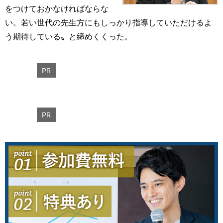
をつけておかなければならな
い。若い世代の先生方にもしっかり指導していただけるよ
う期待している〟と締めくくった。
PR
PR