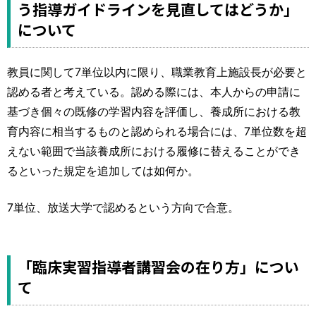
う指導ガイドラインを見直してはどうか」
について
教員に関して7単位以内に限り、職業教育上施設長が必要と
認める者と考えている。認める際には、本人からの申請に
基づき個々の既修の学習内容を評価し、養成所における教
育内容に相当するものと認められる場合には、7単位数を超
えない範囲で当該養成所における履修に替えることができ
るといった規定を追加しては如何か。
7単位、放送大学で認めるという方向で合意。
「臨床実習指導者講習会の在り方」につい
て