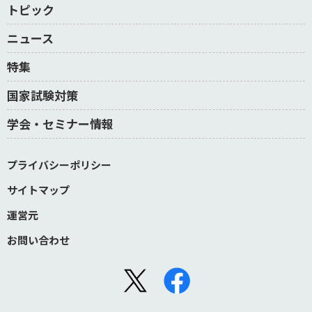
トピック
ニュース
特集
国家試験対策
学会・セミナー情報
プライバシーポリシー
サイトマップ
運営元
お問い合わせ