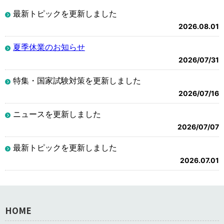
最新トピックを更新しました
2026.08.01
夏季休業のお知らせ
2026/07/31
特集・国家試験対策を更新しました
2026/07/16
ニュースを更新しました
2026/07/07
最新トピックを更新しました
2026.07.01
HOME