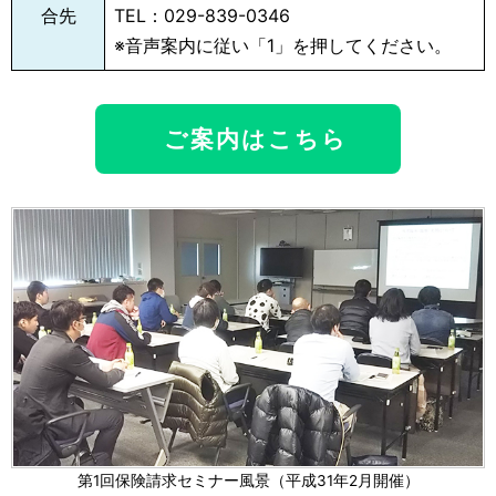
合先
TEL：029-839-0346
※音声案内に従い「1」を押してください。
ご案内はこちら
第1回保険請求セミナー風景（平成31年2月開催）