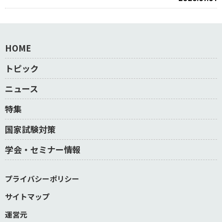
HOME
トピック
ニュース
特集
国家試験対策
学会・セミナー情報
プライバシーポリシー
サイトマップ
運営元