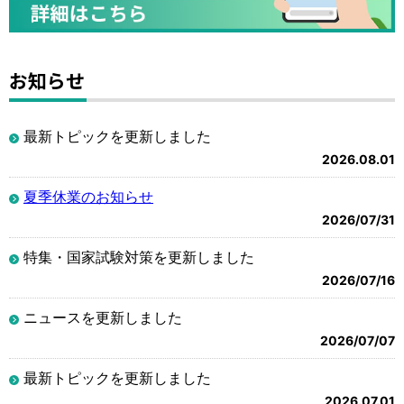
お知らせ
最新トピックを更新しました
2026.08.01
夏季休業のお知らせ
2026/07/31
特集・国家試験対策を更新しました
2026/07/16
ニュースを更新しました
2026/07/07
最新トピックを更新しました
2026.07.01