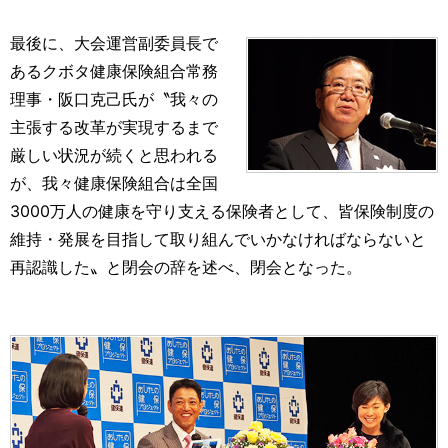
最後に、大会運営副委員長で
あるクボタ健康保険組合常務
理事・阪口克己氏が〝我々の
主張する改革が実現するまで
厳しい状況が続くと思われる
が、我々健康保険組合は全国
3000万人の健康を守り支える保険者として、皆保険制度の
維持・発展を目指して取り組んでいかなければならないと
再認識した〟と閉会の辞を述べ、閉会となった。