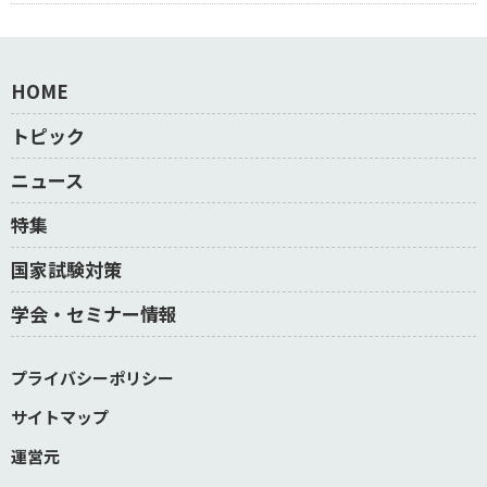
HOME
トピック
ニュース
特集
国家試験対策
学会・セミナー情報
プライバシーポリシー
サイトマップ
運営元