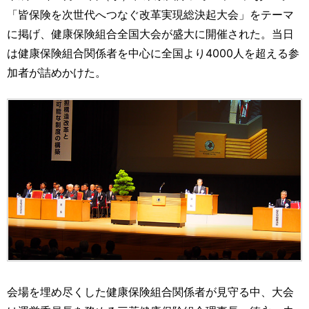
運営元
お問い合わせ
「皆保険を次世代へつなぐ改革実現総決起大会」をテーマ
に掲げ、健康保険組合全国大会が盛大に開催された。当日
は健康保険組合関係者を中心に全国より4000人を超える参
加者が詰めかけた。
会場を埋め尽くした健康保険組合関係者が見守る中、大会