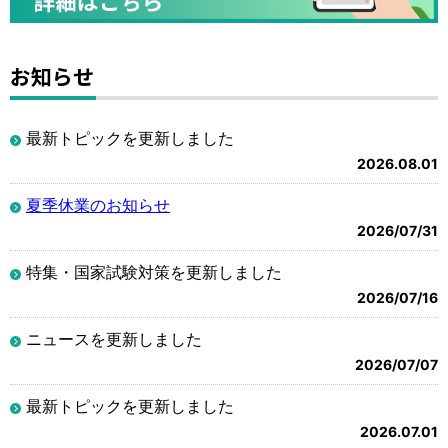
お知らせ
最新トピックを更新しました
2026.08.01
夏季休業のお知らせ
2026/07/31
特集・国家試験対策を更新しました
2026/07/16
ニュースを更新しました
2026/07/07
最新トピックを更新しました
2026.07.01