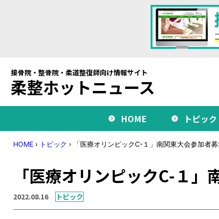
接骨院・整骨院・柔道整復師向け情報サイト
柔整ホットニュース
HOME
トピック
HOME
›
トピック
›
「医療オリンピックC-１」南関東大会参加者募
「医療オリンピックC-１」
2022.08.16
トピック