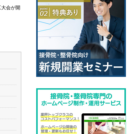
区大会が開