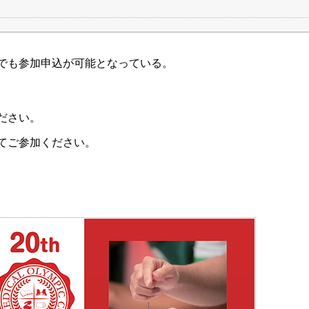
でも参加申込が可能となっている。
ださい。
てご参加ください。
。