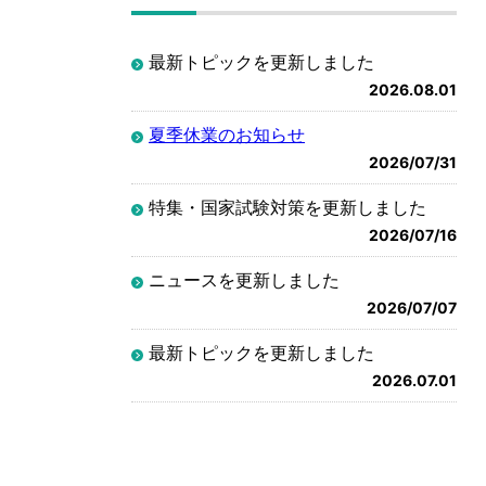
最新トピックを更新しました
2026.08.01
夏季休業のお知らせ
2026/07/31
特集・国家試験対策を更新しました
2026/07/16
ニュースを更新しました
2026/07/07
最新トピックを更新しました
2026.07.01