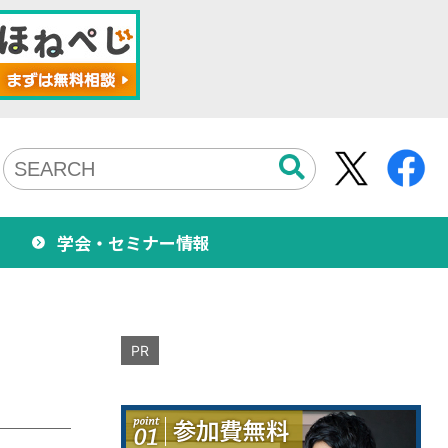
学会・セミナー情報
PR