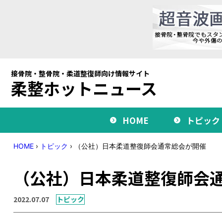
接骨院・整骨院・柔道整復師向け情報サイト
柔整ホットニュース
HOME
トピック
HOME
›
トピック
›
（公社）日本柔道整復師会通常総会が開催
（公社）日本柔道整復師会
2022.07.07
トピック