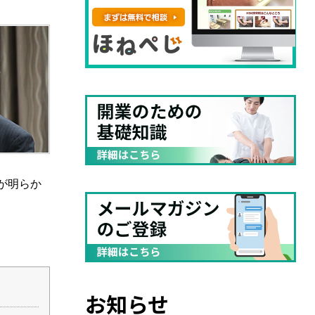
が明らか
お知らせ