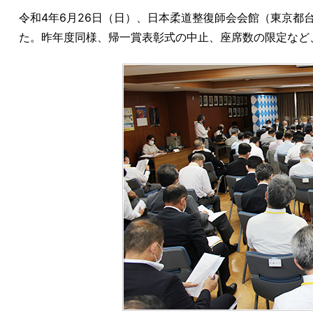
令和4年6月26日（日）、日本柔道整復師会会館（東京
た。昨年度同様、帰一賞表彰式の中止、座席数の限定など