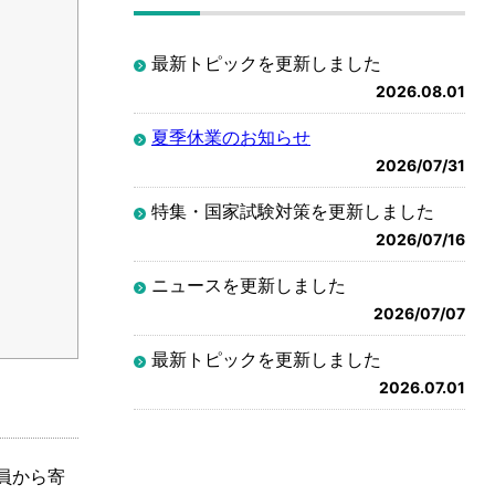
最新トピックを更新しました
2026.08.01
夏季休業のお知らせ
2026/07/31
特集・国家試験対策を更新しました
2026/07/16
ニュースを更新しました
2026/07/07
最新トピックを更新しました
2026.07.01
員から寄