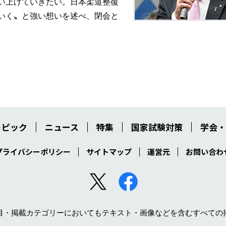
い上げていきたい。日本柔道整復
いく〟と強い想いを述べ、閉会と
トピック
ニュース
特集
国家試験対策
学会・
プライバシーポリシー
サイトマップ
運営元
お問い合わ
目・掲載カテゴリーにおいてもテキスト・画像などを含むすべての