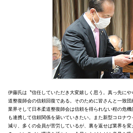
伊藤氏は〝信任していただき大変嬉しく思う。真っ先にや
道整復師会の信頼回復である。そのために皆さんと一致団
業界そして日本柔道整復師会は信頼を得られない程の危機
も連携して信頼関係を築いていきたい。また新型コロナウ
減り、多くの会員が苦労しているが、裏を返せば業界を変