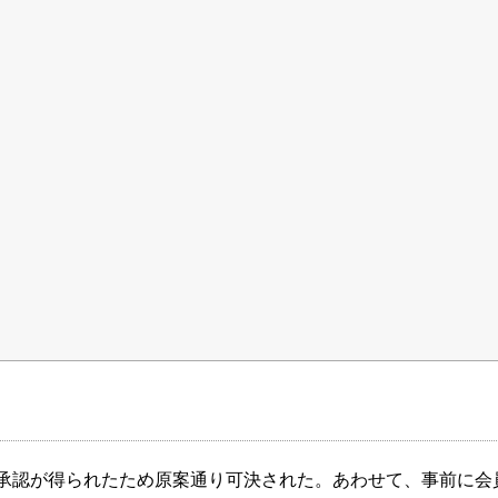
承認が得られたため原案通り可決された。あわせて、事前に会