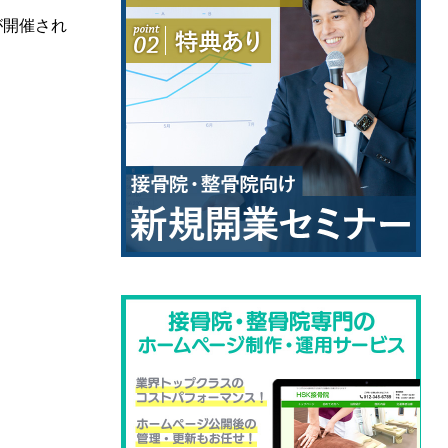
が開催され