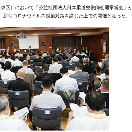
都台東区）において「公益社団法人日本柔道整復師会通常総会」
、新型コロナウイルス感染対策を講じた上での開催となった。