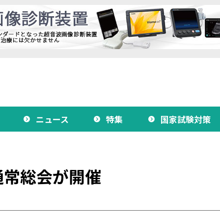
ニュース
特集
国家試験対策
通常総会が開催