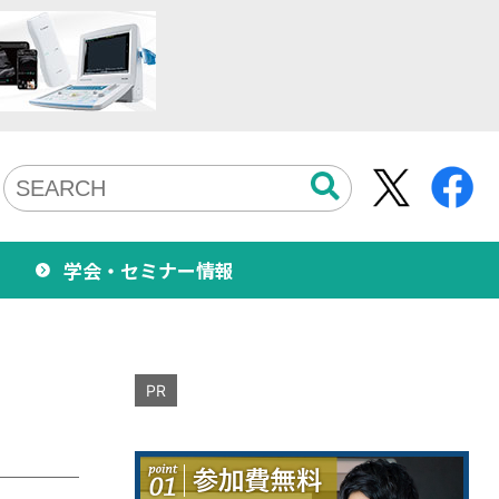
学会・セミナー情報
PR