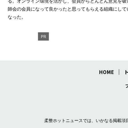
る。オンライン環境を活かし、会員からどんどん意見を吸
師会の会員になって良かったと思ってもらえる組織にして
なった。
PR
HOME
柔整ホットニュースでは、いかなる掲載項