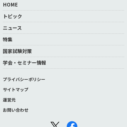
HOME
トピック
ニュース
特集
国家試験対策
学会・セミナー情報
プライバシーポリシー
サイトマップ
運営元
お問い合わせ