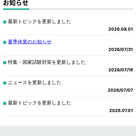
お知らせ
最新トピックを更新しました
2026.08.01
夏季休業のお知らせ
2026/07/31
特集・国家試験対策を更新しました
2026/07/16
ニュースを更新しました
2026/07/07
最新トピックを更新しました
2026.07.01