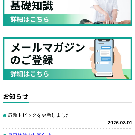
お知らせ
最新トピックを更新しました
2026.08.01
夏季休業のお知らせ