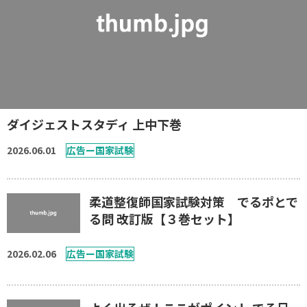
運営元
お問い合わせ
ダイジェストスタディ 上中下巻
2026.06.01
広告ー国家試験
柔道整復師国家試験対策 でるポとで
る問 改訂版【３巻セット】
2026.02.06
広告ー国家試験