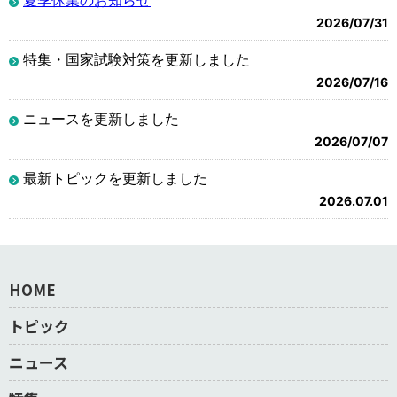
2026/07/31
特集・国家試験対策を更新しました
2026/07/16
ニュースを更新しました
2026/07/07
最新トピックを更新しました
2026.07.01
HOME
トピック
ニュース