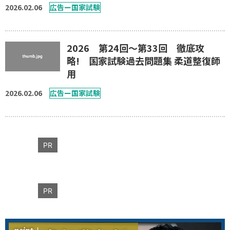
2026.02.06
広告ー国家試験
2026 第24回〜第33回 徹底攻
略! 国家試験過去問題集 柔道整復師
用
2026.02.06
広告ー国家試験
PR
PR