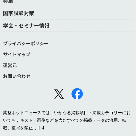
特集
国家試験対策
学会・セミナー情報
プライバシーポリシー
サイトマップ
運営元
お問い合わせ
柔整ホットニュースでは、いかなる掲載項目・掲載カテゴリーにお
いてもテキスト・画像などを含むすべての掲載データの流用、転
載、複写を禁止します