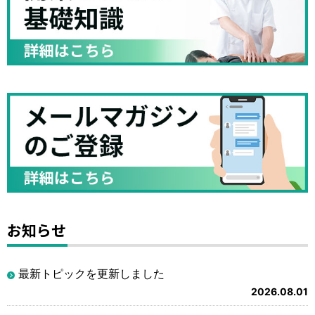
お知らせ
最新トピックを更新しました
2026.08.01