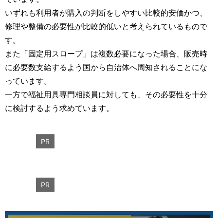
いずれも利用者が購入の判断をしやすい比較的安価かつ、
修理や整備の必要性が比較的低いと考えられているもので
す。
また「固定用スロープ」は複数必要になった場合、販売時
に必要数支給するよう国から自治体へ周知されることにな
っています。
一方で福祉用具専門相談員に対しても、その必要性を十分
に検討するよう求めています。
PR
PR