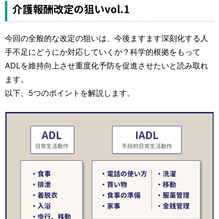
運営元
お問い合わせ
介護報酬改定の狙いvol.1
今回の全般的な改定の狙いは、今後ますます深刻化する人
手不足にどうにか対応していくか？科学的根拠をもって
ADLを維持向上させ重度化予防を促進させたいと読み取れ
ます。
以下、5つのポイントを解説します。