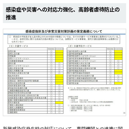
感染症や災害への対応力強化、高齢者虐待防止の
推進
新興感染症発生時の対応について、専門機関との連携に関