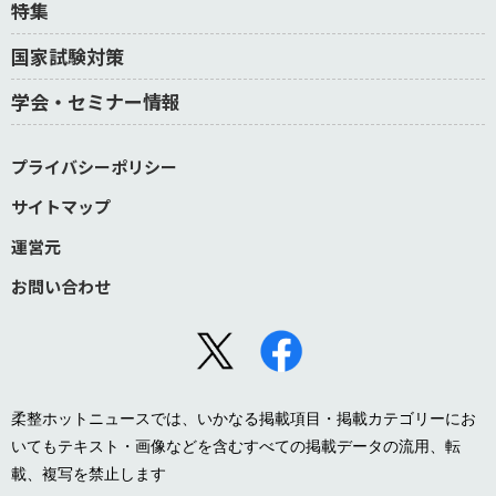
特集
国家試験対策
学会・セミナー情報
プライバシーポリシー
サイトマップ
運営元
お問い合わせ
柔整ホットニュースでは、いかなる掲載項目・掲載カテゴリーにお
いてもテキスト・画像などを含むすべての掲載データの流用、転
載、複写を禁止します