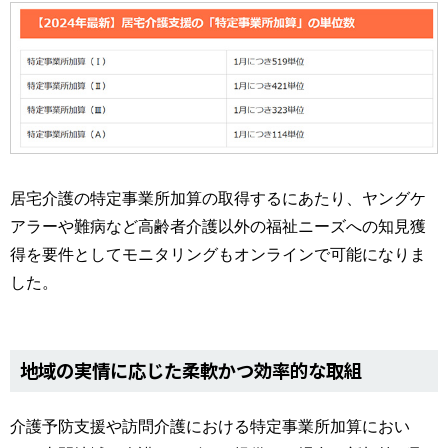
居宅介護の特定事業所加算の取得するにあたり、ヤングケ
アラーや難病など高齢者介護以外の福祉ニーズへの知見獲
得を要件としてモニタリングもオンラインで可能になりま
した。
地域の実情に応じた柔軟かつ効率的な取組
介護予防支援や訪問介護における特定事業所加算におい