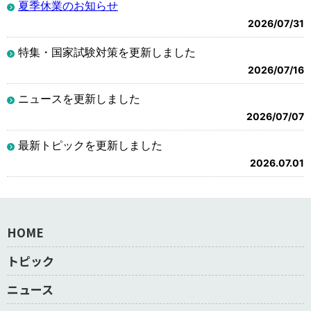
夏季休業のお知らせ
2026/07/31
特集・国家試験対策を更新しました
2026/07/16
ニュースを更新しました
2026/07/07
最新トピックを更新しました
2026.07.01
HOME
トピック
ニュース