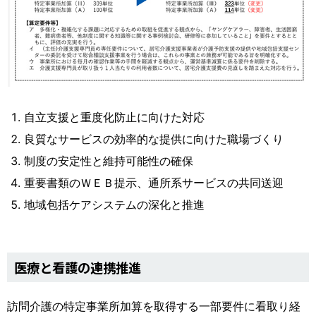
自立支援と重度化防止に向けた対応
良質なサービスの効率的な提供に向けた職場づくり
制度の安定性と維持可能性の確保
重要書類のＷＥＢ提示、通所系サービスの共同送迎
地域包括ケアシステムの深化と推進
医療と看護の連携推進
訪問介護の特定事業所加算を取得する一部要件に看取り経