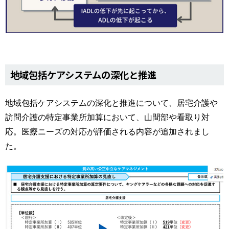
地域包括ケアシステムの深化と推進
地域包括ケアシステムの深化と推進について、居宅介護や
訪問介護の特定事業所加算において、山間部や看取り対
応。医療ニーズの対応が評価される内容が追加されまし
た。