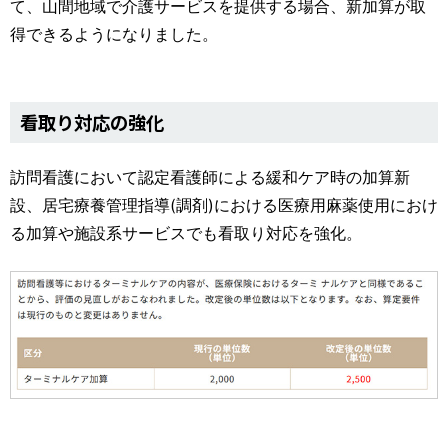
て、山間地域で介護サービスを提供する場合、新加算が取
得できるようになりました。
看取り対応の強化
訪問看護において認定看護師による緩和ケア時の加算新
設、居宅療養管理指導(調剤)における医療用麻薬使用におけ
る加算や施設系サービスでも看取り対応を強化。