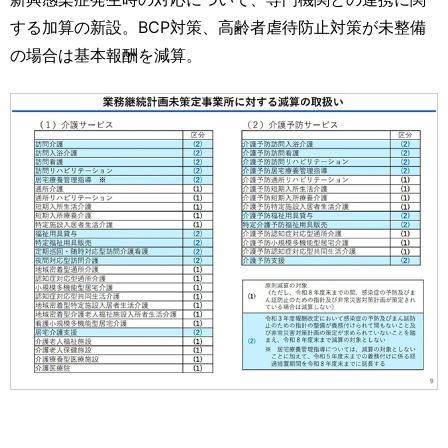
する加算の新設。BCP対策、高齢者虐待防止対策が未整備
の場合は基本報酬を減算。