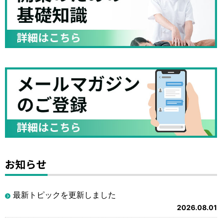
お知らせ
最新トピックを更新しました
2026.08.01