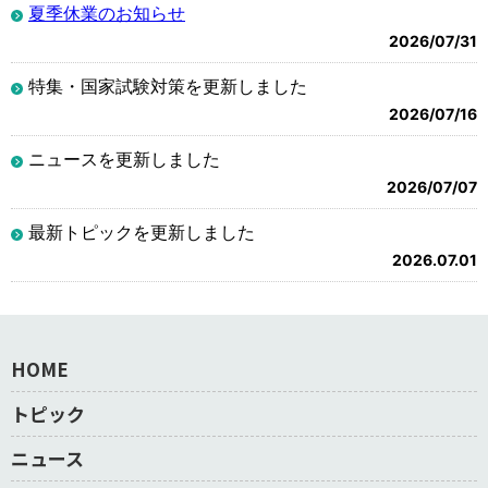
夏季休業のお知らせ
2026/07/31
特集・国家試験対策を更新しました
2026/07/16
ニュースを更新しました
2026/07/07
最新トピックを更新しました
2026.07.01
HOME
トピック
ニュース