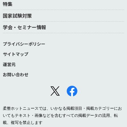
特集
国家試験対策
学会・セミナー情報
プライバシーポリシー
サイトマップ
運営元
お問い合わせ
柔整ホットニュースでは、いかなる掲載項目・掲載カテゴリーにお
いてもテキスト・画像などを含むすべての掲載データの流用、転
載、複写を禁止します