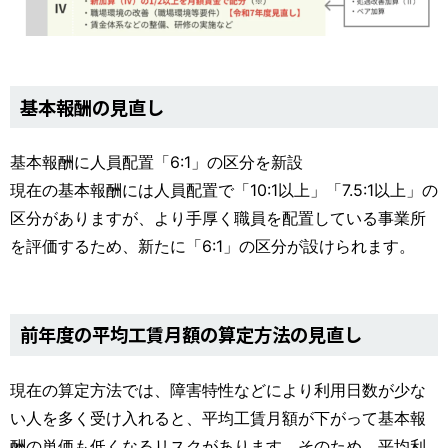
基本報酬の見直し
基本報酬に人員配置「6:1」の区分を新設
現在の基本報酬には人員配置で「10:1以上」「7.5:1以上」の
区分がありますが、より手厚く職員を配置している事業所
を評価するため、新たに「6:1」の区分が設けられます。
前年度の平均工賃月額の算定方法の見直し
現在の算定方法では、障害特性などにより利用日数が少な
い人を多く受け入れると、平均工賃月額が下がって基本報
酬の単価も低くなるリスクがあります。そのため、平均利