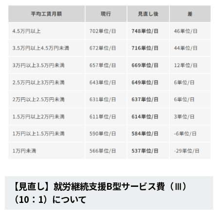
【見直し】就労継続支援B型サービス費（Ⅲ）
（10：1）について