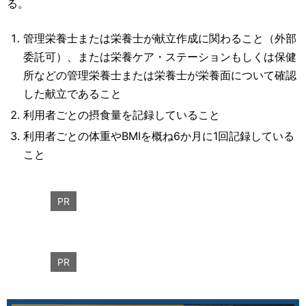
る。
管理栄養士または栄養士が献立作成に関わること（外部
委託可）、または栄養ケア・ステーションもしくは保健
所などの管理栄養士または栄養士が栄養面について確認
した献立であること
利用者ごとの摂食量を記録していること
利用者ごとの体重やBMIを概ね6か月に1回記録している
こと
PR
PR