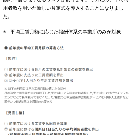
用者数を用いた新しい算定式を導入することになりまし
た。
平均工賃月額に応じた報酬体系の事業所のみが対象