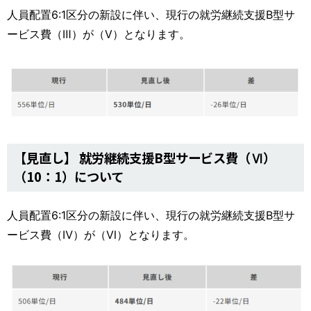
人員配置6:1区分の新設に伴い、現行の就労継続支援B型サ
ービス費（Ⅲ）が（Ⅴ）となります。
【見直し】 就労継続支援B型サービス費（Ⅵ）
（10：1）について
人員配置6:1区分の新設に伴い、現行の就労継続支援B型サ
ービス費（Ⅳ）が（Ⅵ）となります。