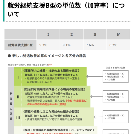
就労継続支援B型の単位数（加算率）につ
いて