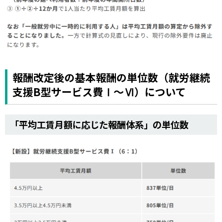
報酬改定後の基本報酬の単位数（就労継続
支援B型サービス費Ⅰ～Ⅵ）について
「平均工賃月額に応じた報酬体系」の単位数