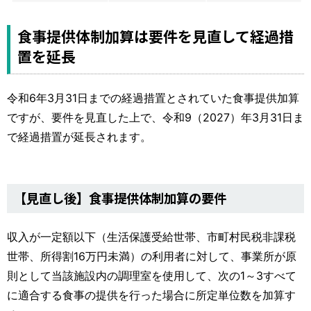
食事提供体制加算は要件を見直して経過措
置を延長
令和6年3月31日までの経過措置とされていた食事提供加算
ですが、要件を見直した上で、令和9（2027）年3月31日ま
で経過措置が延長されます。
【見直し後】食事提供体制加算の要件
収入が一定額以下（生活保護受給世帯、市町村民税非課税
世帯、所得割16万円未満）の利用者に対して、事業所が原
則として当該施設内の調理室を使用して、次の1～3すべて
に適合する食事の提供を行った場合に所定単位数を加算す