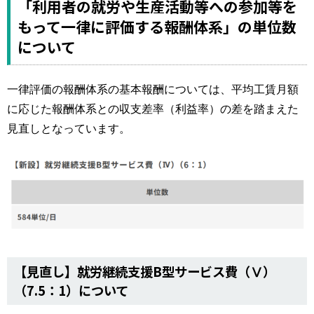
「利用者の就労や生産活動等への参加等を
もって一律に評価する報酬体系」の単位数
について
一律評価の報酬体系の基本報酬については、平均工賃月額
に応じた報酬体系との収支差率（利益率）の差を踏まえた
見直しとなっています。
【見直し】就労継続支援B型サービス費（Ⅴ）
（7.5：1）について