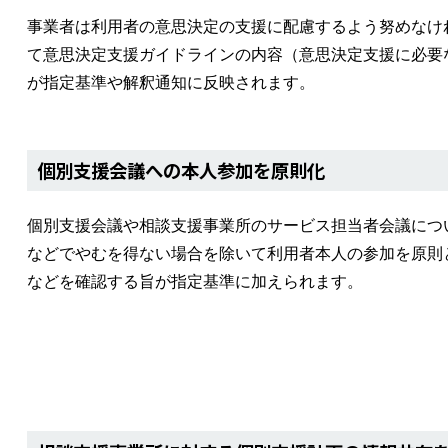
事業者は利用者の意思決定の支援に配慮するよう努めなけ
て意思決定支援ガイドラインの内容（意思決定支援に必要
が指定基準や解釈通知に反映されます。
個別支援会議への本人参加を原則化
個別支援会議や相談支援事業所のサービス担当者会議につ
などでやむを得ない場合を除いて利用者本人の参加を原則
などを確認する旨が指定基準に加えられます。