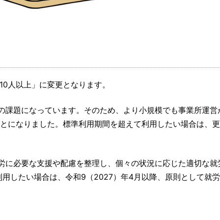
10人以上」に変更となります。
の課題になっています。そのため、より小規模でも事業所運営
ことになりました。標準利用期間を超えて利用したい場合は、
労に必要な支援や配慮を整理し、個々の状況に応じた適切な就
用したい場合は、令和9（2027）年4月以降、原則として就