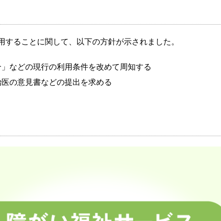
用することに関して、以下の方針が示されました。
合」などの現行の利用条件を改めて周知する
治医の意見書などの提出を求める