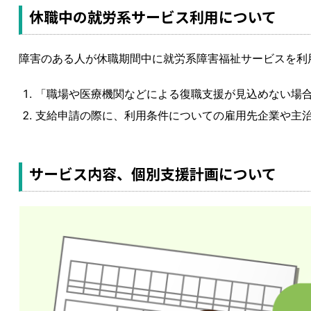
休職中の就労系サービス利用について
障害のある人が休職期間中に就労系障害福祉サービスを利
「職場や医療機関などによる復職支援が見込めない場
支給申請の際に、利用条件についての雇用先企業や主
サービス内容、個別支援計画について