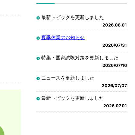
最新トピックを更新しました
2026.08.01
夏季休業のお知らせ
2026/07/31
特集・国家試験対策を更新しました
2026/07/16
ニュースを更新しました
2026/07/07
最新トピックを更新しました
2026.07.01