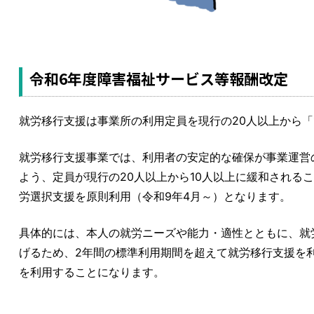
令和6年度障害福祉サービス等報酬改定
就労移行支援は事業所の利用定員を現行の20人以上から「
就労移行支援事業では、利用者の安定的な確保が事業運営
よう、定員が現行の20人以上から10人以上に緩和される
労選択支援を原則利用（令和9年4月～）となります。
具体的には、本人の就労ニーズや能力・適性とともに、就
げるため、2年間の標準利用期間を超えて就労移行支援を利
を利用することになります。