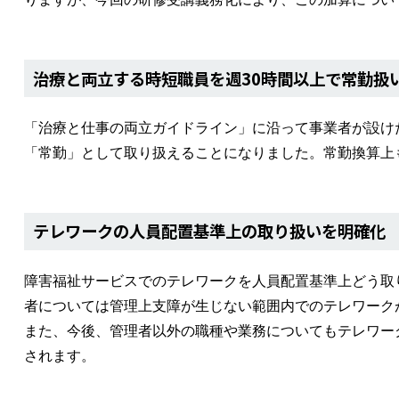
治療と両立する時短職員を週30時間以上で常勤扱
「治療と仕事の両立ガイドライン」に沿って事業者が設け
「常勤」として取り扱えることになりました。常勤換算上
テレワークの人員配置基準上の取り扱いを明確化
障害福祉サービスでのテレワークを人員配置基準上どう取
者については管理上支障が生じない範囲内でのテレワーク
また、今後、管理者以外の職種や業務についてもテレワー
されます。