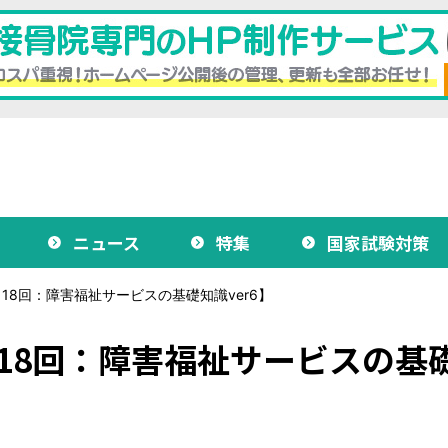
ニュース
特集
国家試験対策
18回：障害福祉サービスの基礎知識ver6】
18回：障害福祉サービスの基