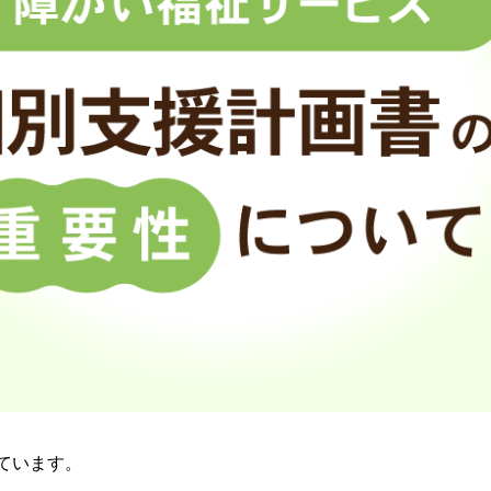
ています。