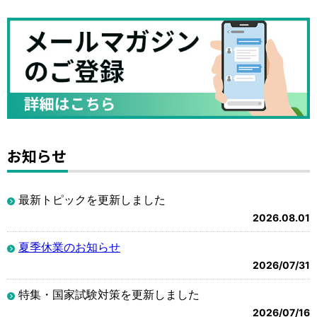
お知らせ
最新トピックを更新しました
2026.08.01
夏季休業のお知らせ
2026/07/31
特集・国家試験対策を更新しました
2026/07/16