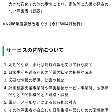
大きな変化その他の事情により、家族等に支援が見込め
ない障害者（新設）
※令和6年度報酬改定では（令和6年4月施行）
サービスの内容について
定期的な巡回または随時通報を受けて行う訪問
日常生活を送るための問題の状況の把握や確認
必要な情報の提供、助言や相談
計画相談支援事業所や障害福祉サービス事業所、医療機
関などの関係機関との連絡・調整
電話、メールなどによる随時相談対応
その他障害者が自立した日常生活を営むための環境整備