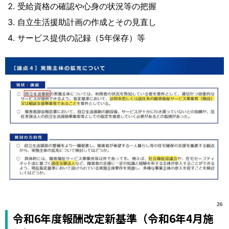
受給資格の確認や心身の状況等の把握
自立生活援助計画の作成とその見直し
サービス提供の記録（5年保存）等
令和6年度報酬改定新基準（令和6年4月施