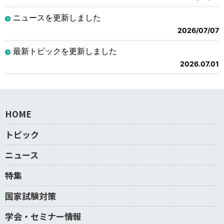
ニュースを更新しました
2026/07/07
最新トピックを更新しました
2026.07.01
HOME
トピック
ニュース
特集
国家試験対策
学会・セミナー情報