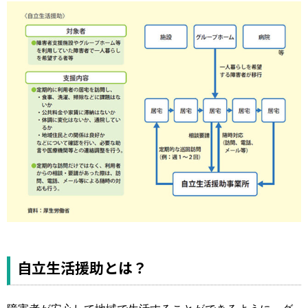
運営元
お問い合わせ
自立生活援助とは？