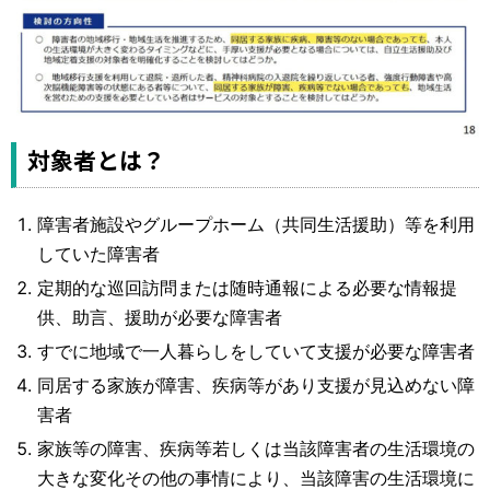
対象者とは？
障害者施設やグループホーム（共同生活援助）等を利用
していた障害者
定期的な巡回訪問または随時通報による必要な情報提
供、助言、援助が必要な障害者
すでに地域で一人暮らしをしていて支援が必要な障害者
同居する家族が障害、疾病等があり支援が見込めない障
害者
家族等の障害、疾病等若しくは当該障害者の生活環境の
大きな変化その他の事情により、当該障害の生活環境に