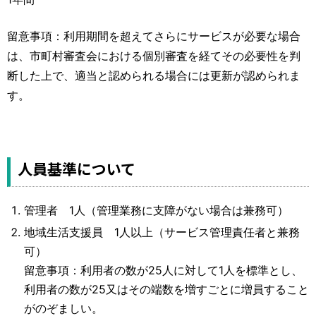
留意事項：利用期間を超えてさらにサービスが必要な場合
は、市町村審査会における個別審査を経てその必要性を判
断した上で、適当と認められる場合には更新が認められま
す。
人員基準について
管理者 1人（管理業務に支障がない場合は兼務可）
地域生活支援員 1人以上（サービス管理責任者と兼務
可）
留意事項：利用者の数が25人に対して1人を標準とし、
利用者の数が25又はその端数を増すごとに増員すること
がのぞましい。