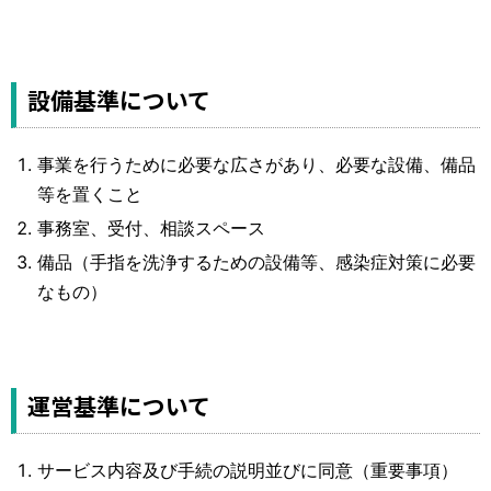
設備基準について
事業を行うために必要な広さがあり、必要な設備、備品
等を置くこと
事務室、受付、相談スペース
備品（手指を洗浄するための設備等、感染症対策に必要
なもの）
運営基準について
サービス内容及び手続の説明並びに同意（重要事項）