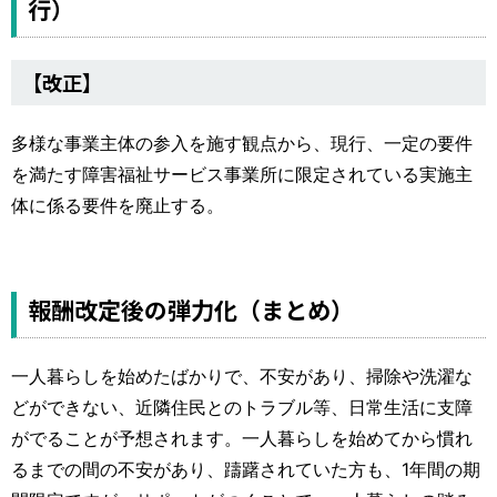
行）
【改正】
多様な事業主体の参入を施す観点から、現行、一定の要件
を満たす障害福祉サービス事業所に限定されている実施主
体に係る要件を廃止する。
報酬改定後の弾力化（まとめ）
一人暮らしを始めたばかりで、不安があり、掃除や洗濯な
どができない、近隣住民とのトラブル等、日常生活に支障
がでることが予想されます。一人暮らしを始めてから慣れ
るまでの間の不安があり、躊躇されていた方も、1年間の期