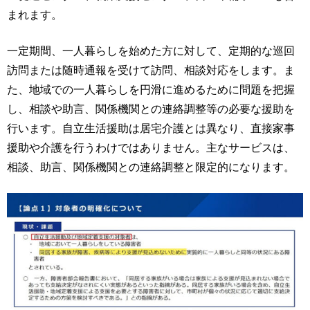
まれます。
一定期間、一人暮らしを始めた方に対して、定期的な巡回
訪問または随時通報を受けて訪問、相談対応をします。ま
た、地域での一人暮らしを円滑に進めるために問題を把握
し、相談や助言、関係機関との連絡調整等の必要な援助を
行います。自立生活援助は居宅介護とは異なり、直接家事
援助や介護を行うわけではありません。主なサービスは、
相談、助言、関係機関との連絡調整と限定的になります。