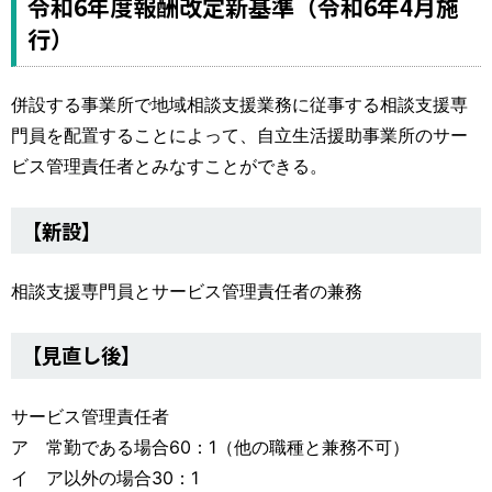
令和6年度報酬改定新基準（令和6年4月施
行）
併設する事業所で地域相談支援業務に従事する相談支援専
門員を配置することによって、自立生活援助事業所のサー
ビス管理責任者とみなすことができる。
【新設】
相談支援専門員とサービス管理責任者の兼務
【見直し後】
サービス管理責任者
ア 常勤である場合60：1（他の職種と兼務不可）
イ ア以外の場合30：1