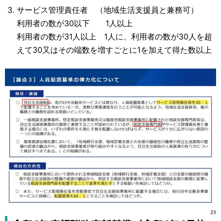
サービス管理責任者 （地域生活支援員と兼務可）
利用者の数が30以下 1人以上
利用者の数が31人以上 1人に、利用者の数が30人を超
えて30又はその端数を増すごとに1を加えて得た数以上