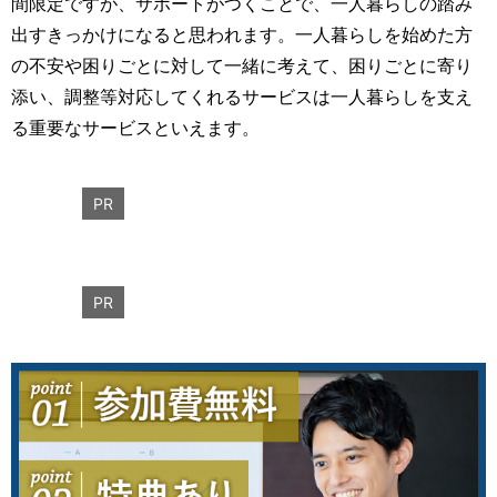
間限定ですが、サポートがつくことで、一人暮らしの踏み
出すきっかけになると思われます。一人暮らしを始めた方
の不安や困りごとに対して一緒に考えて、困りごとに寄り
添い、調整等対応してくれるサービスは一人暮らしを支え
る重要なサービスといえます。
PR
PR