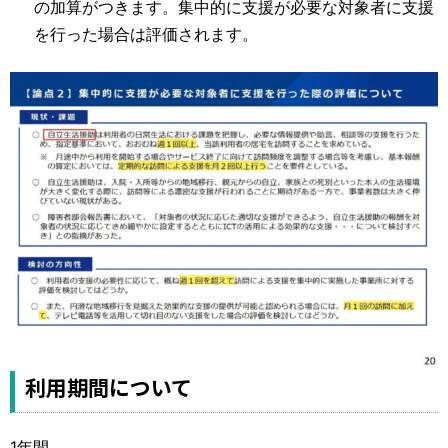
の加算がつきます。集中的に支援が必要な対象者に支援
を行った場合は評価されます。
利用期間について
1年間