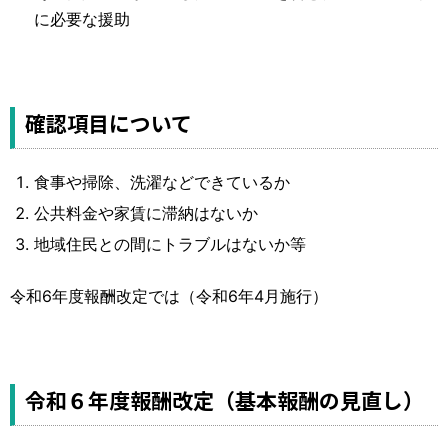
に必要な援助
確認項目について
食事や掃除、洗濯などできているか
公共料金や家賃に滞納はないか
地域住民との間にトラブルはないか等
令和6年度報酬改定では（令和6年4月施行）
令和６年度報酬改定（基本報酬の見直し）