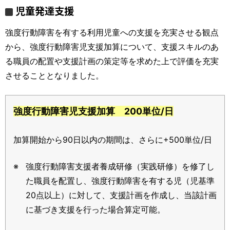
児童発達支援
強度行動障害を有する利用児童への支援を充実させる観点
から、強度行動障害児支援加算について、支援スキルのあ
る職員の配置や支援計画の策定等を求めた上で評価を充実
させることとなりました。
強度行動障害児支援加算 200単位/日
加算開始から90日以内の期間は、さらに+500単位/日
強度行動障害支援者養成研修（実践研修）を修了し
た職員を配置し、強度行動障害を有する児（児基準
20点以上）に対して、支援計画を作成し、当該計画
に基づき支援を行った場合算定可能。