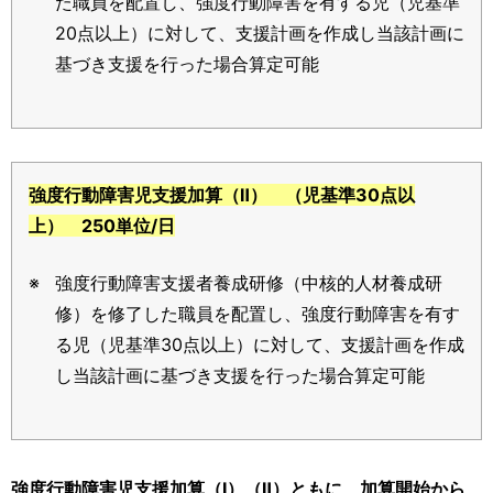
た職員を配置し、強度行動障害を有する児（児基準
20点以上）に対して、支援計画を作成し当該計画に
基づき支援を行った場合算定可能
強度行動障害児支援加算（Ⅱ） （児基準30点以
上） 250単位/日
強度行動障害支援者養成研修（中核的人材養成研
修）を修了した職員を配置し、強度行動障害を有す
る児（児基準30点以上）に対して、支援計画を作成
し当該計画に基づき支援を行った場合算定可能
強度行動障害児支援加算（Ⅰ）（Ⅱ）ともに、加算開始から