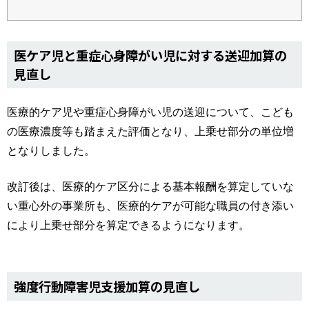
医ケア児と重症心身障がい児に対する送迎加算の
見直し
医療的ケア児や重症心身障がい児の送迎について、こども
の医療濃度等も踏まえた評価となり、上乗せ部分の単位増
となりしました。
改訂後は、医療的ケア区分による基本報酬を算定していな
い重心外の事業所も、医療的ケアが可能な職員の付き添い
により上乗せ部分を算定できるようになります。
強度行動障害児支援加算の見直し