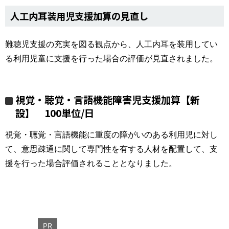
人工内耳装用児支援加算の見直し
難聴児支援の充実を図る観点から、人工内耳を装用してい
る利用児童に支援を行った場合の評価が見直されました。
視覚・聴覚・言語機能障害児支援加算【新
設】 100単位/日
視覚・聴覚・言語機能に重度の障がいのある利用児に対し
て、意思疎通に関して専門性を有する人材を配置して、支
援を行った場合評価されることとなりました。
PR