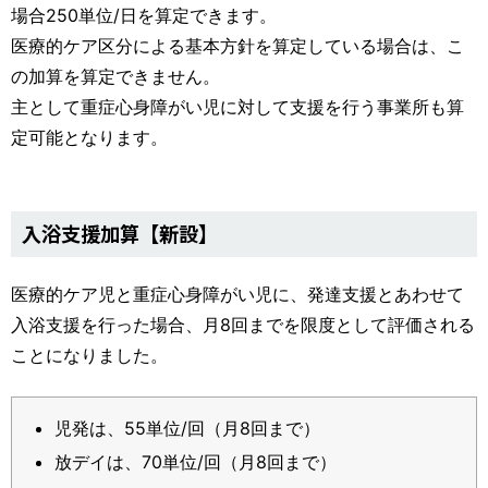
場合250単位/日を算定できます。
医療的ケア区分による基本方針を算定している場合は、こ
の加算を算定できません。
主として重症心身障がい児に対して支援を行う事業所も算
定可能となります。
入浴支援加算【新設】
医療的ケア児と重症心身障がい児に、発達支援とあわせて
入浴支援を行った場合、月8回までを限度として評価される
ことになりました。
児発は、55単位/回（月8回まで）
放デイは、70単位/回（月8回まで）