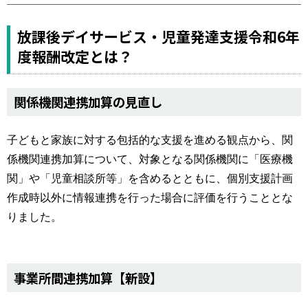
運営元
お問い合わせ
放課後デイサービス・児童発達支援令和6年
度報酬改定とは？
関係機関連携加算の見直し
子どもと家族に対する包括的な支援を進める観点から、関
係機関連携加算について、対象となる関係機関に「医療機
関」や「児童相談所等」を含めるとともに、個別支援計画
作成時以外に情報連携を行った場合に評価を行うこととな
りました。
事業所間連携加算【新設】