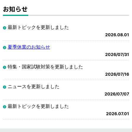
お知らせ
最新トピックを更新しました
2026.08.01
夏季休業のお知らせ
2026/07/31
特集・国家試験対策を更新しました
2026/07/16
ニュースを更新しました
2026/07/07
最新トピックを更新しました
2026.07.01