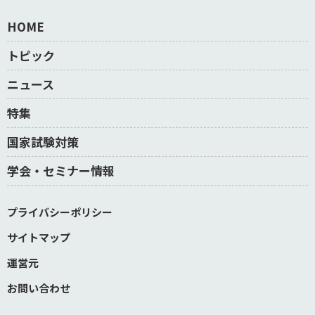
HOME
トピック
ニュース
特集
国家試験対策
学会・セミナー情報
プライバシーポリシー
サイトマップ
運営元
お問い合わせ