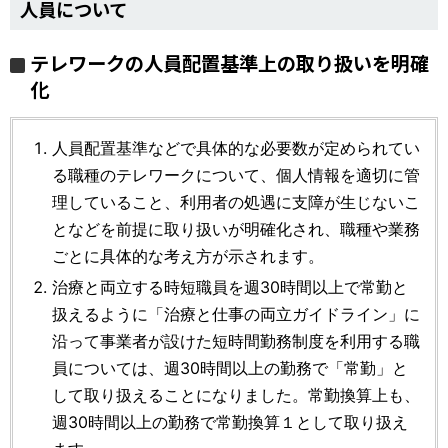
人員について
テレワークの人員配置基準上の取り扱いを明確
化
人員配置基準などで具体的な必要数が定められてい
る職種のテレワークについて、個人情報を適切に管
理していること、利用者の処遇に支障が生じないこ
となどを前提に取り扱いが明確化され、職種や業務
ごとに具体的な考え方が示されます。
治療と両立する時短職員を週30時間以上で常勤と
扱えるように「治療と仕事の両立ガイドライン」に
沿って事業者が設けた短時間勤務制度を利用する職
員については、週30時間以上の勤務で「常勤」と
して取り扱えることになりました。常勤換算上も、
週30時間以上の勤務で常勤換算１として取り扱え