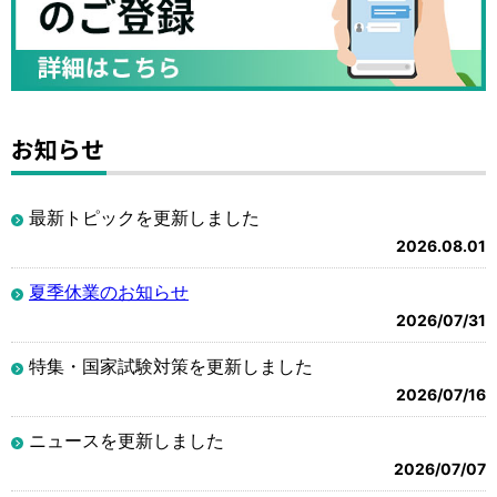
お知らせ
最新トピックを更新しました
2026.08.01
夏季休業のお知らせ
2026/07/31
特集・国家試験対策を更新しました
2026/07/16
ニュースを更新しました
2026/07/07