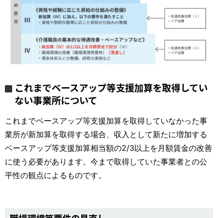
これまでベースアップ等支援加算を取得してい
ない事業所について
これまでベースアップ等支援加算を取得していなかった事
業所が新加算を取得する場合、収入として新たに増加する
ベースアップ等支援加算相当額の2/3以上を月額賃金の改善
に使う必要があります。今まで取得していた事業者との公
平性の観点によるものです。
職場環境等要件の見直し