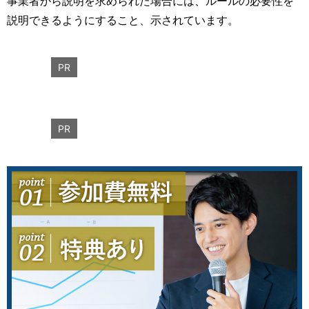
事業者から説明を求められた場合には、ルールの必要性を
説明できるようにすること、示されています。
PR
PR