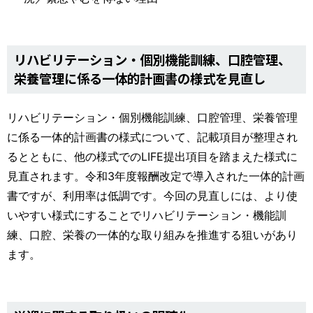
リハビリテーション・個別機能訓練、口腔管理、
栄養管理に係る一体的計画書の様式を見直し
リハビリテーション・個別機能訓練、口腔管理、栄養管理
に係る一体的計画書の様式について、記載項目が整理され
るとともに、他の様式でのLIFE提出項目を踏まえた様式に
見直されます。令和3年度報酬改定で導入された一体的計画
書ですが、利用率は低調です。今回の見直しには、より使
いやすい様式にすることでリハビリテーション・機能訓
練、口腔、栄養の一体的な取り組みを推進する狙いがあり
ます。