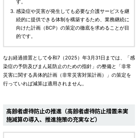
す。
感染症や災害が発生しても必要な介護サービスを継
続的に提供できる体制を構築するため、業務継続に
向けた計画（BCP）の策定の徹底を求めることが目
的です。
なお経過措置として令和7（2025）年3月31日までは、「感
染症の予防及びまん延防止のための指針」の整備と「非常
災害に関する具体的計画（非常災害対策計画）」の策定を
行っていれば減算は適用されません。
高齢者虐待防止の推進（高齢者虐待防止措置未実
施減算の導入、推進施策の充実など）