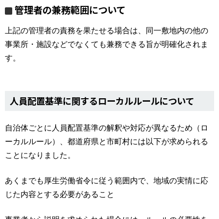
管理者の兼務範囲について
上記の管理者の責務を果たせる場合は、同一敷地内の他の
事業所・施設などでなくても兼務できる旨が明確化されま
す。
人員配置基準に関するローカルルールについて
自治体ごとに人員配置基準の解釈や対応が異なるため（ロ
ーカルルール）、都道府県と市町村には以下が求められる
ことになりました。
あくまでも厚生労働省令に従う範囲内で、地域の実情に応
じた内容とする必要があること