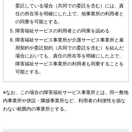
委託している場合（共同での委託を含む）には、責
任の所在等を明確にした上で、他事業所の利用者と
の同乗を可能とする。
障害福祉サービスの利用者との同乗を認める
障害福祉サービス事業所が介護サービス事業所と雇
用契約や委託契約（共同での委託を含む）を結んだ
場合においても、責任の所在等を明確にした上で、
障害福祉サービス事業所の利用者も同乗することを
可能とする。
※なお、この場合の障害福祉サービス事業所とは、同一敷地
内事業所や併設・隣接事業所など、利用者の利便性を損な
わない範囲内の事業所とする。