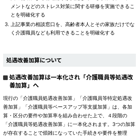
メントなどのストレス対策に関する研修を実施できるこ
とを明確化する
上記事業の相談窓口を、高齢者本人とその家族だけでな
く介護職員なども利用できることを明確化する
処遇改善加算について
処遇改善加算は一本化され「介護職員等処遇改
善加算」へ
現行の「介護職員処遇改善加算」「介護職員等特定処遇改
善加算」「介護職員等ベースアップ等支援加算」は、各加
算・区分の要件や加算率を組み合わせた上で、４段階の
「介護職員等処遇改善加算」に一本化されます。3つの加算
が存在することで煩雑になっていた手続きや要件を整理