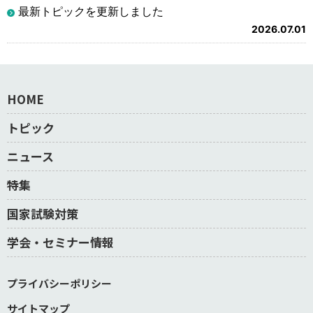
最新トピックを更新しました
2026.07.01
HOME
トピック
ニュース
特集
国家試験対策
学会・セミナー情報
プライバシーポリシー
サイトマップ