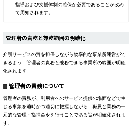
指導および支援体制の確保が必要であることが改め
て周知されます。
管理者の責務と兼務範囲の明確化
介護サービスの質を担保しながら効率的な事業所運営がで
きるよう、管理者の責務と兼務できる事業所の範囲が明確
化されます。
管理者の責務について
管理者の責務が、利用者へのサービス提供の場面などで生
じる事象を適時かつ適切に把握しながら、職員と業務の一
元的な管理・指揮命令を行うことである旨が明確化されま
す。