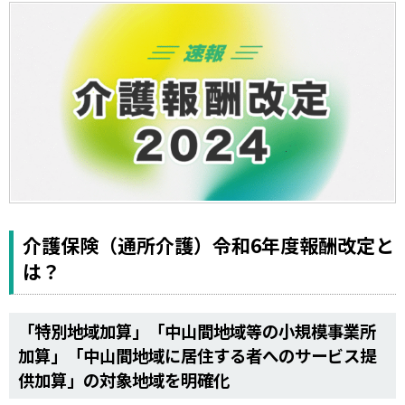
運営元
お問い合わせ
介護保険（通所介護）令和6年度報酬改定と
は？
「特別地域加算」「中山間地域等の小規模事業所
加算」「中山間地域に居住する者へのサービス提
供加算」の対象地域を明確化