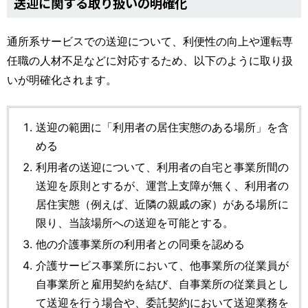
送迎に関する取り扱いの明確化
通所系サービスでの送迎について、利便性の向上や運転専
任職の人材不足などに対応するため、以下のように取り扱
いが明確化されます。
送迎の範囲に「利用者の居住実態のある場所」を含
める
利用者の送迎について、利用者の自宅と事業所間の
送迎を原則とするが、運営上支障が無く、利用者の
居住実態（例えば、近隣の親戚の家）がある場所に
限り、当該場所への送迎を可能とする。
他の介護事業所の利用者との同乗を認める
介護サービス事業所において、他事業所の従業員が
自事業所と雇用契約を結び、自事業所の従業員とし
て送迎を行う場合や、委託契約において送迎業務を