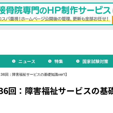
ニュース
特集
国家試験対策
36回：障害福祉サービスの基礎知識ver1】
36回：障害福祉サービスの基