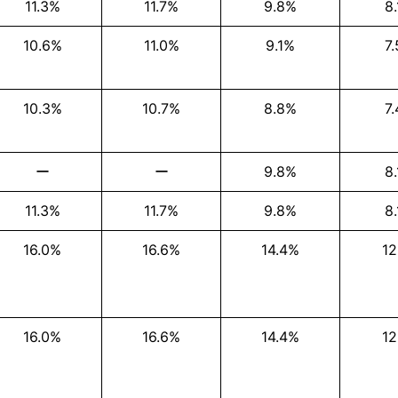
11.3%
11.7%
9.8%
8
10.6%
11.0%
9.1%
7
10.3%
10.7%
8.8%
7
ー
ー
9.8%
8
11.3%
11.7%
9.8%
8
16.0%
16.6%
14.4%
12
16.0%
16.6%
14.4%
12