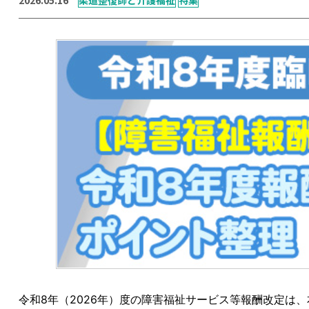
令和8年（2026年）度の障害福祉サービス等報酬改定は