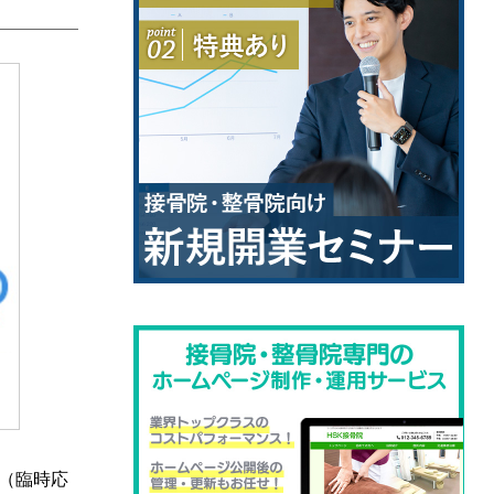
定（臨時応