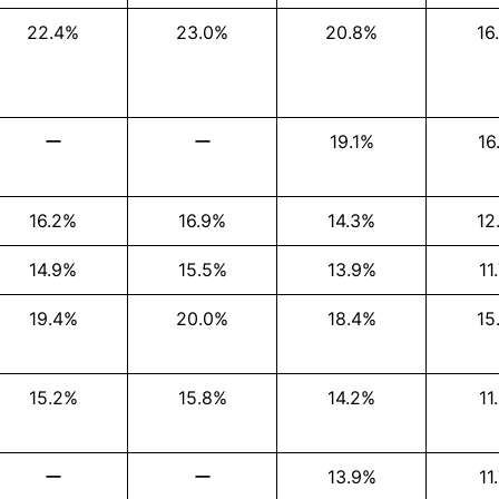
22.4%
23.0%
20.8%
16
ー
ー
19.1%
16
16.2%
16.9%
14.3%
12
14.9%
15.5%
13.9%
11
19.4%
20.0%
18.4%
15
15.2%
15.8%
14.2%
11
ー
ー
13.9%
11