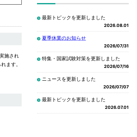
最新トピックを更新しました
2026.08.01
夏季休業のお知らせ
2026/07/31
が実施され
特集・国家試験対策を更新しました
られます。
2026/07/16
ニュースを更新しました
2026/07/07
最新トピックを更新しました
2026.07.01