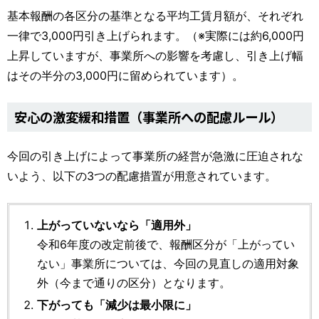
基本報酬の各区分の基準となる平均工賃月額が、それぞれ
一律で3,000円引き上げられます。（※実際には約6,000円
上昇していますが、事業所への影響を考慮し、引き上げ幅
はその半分の3,000円に留められています）。
安心の激変緩和措置（事業所への配慮ルール）
今回の引き上げによって事業所の経営が急激に圧迫されな
いよう、以下の3つの配慮措置が用意されています。
上がっていないなら「適用外」
令和6年度の改定前後で、報酬区分が「上がってい
ない」事業所については、今回の見直しの適用対象
外（今まで通りの区分）となります。
下がっても「減少は最小限に」