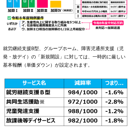
就労継続支援B型、グループホーム、障害児通所支援（児
発・放デイ）の「新規開設」に対しては、一時的に厳しい
基本報酬（単価ダウン）が設定されます。