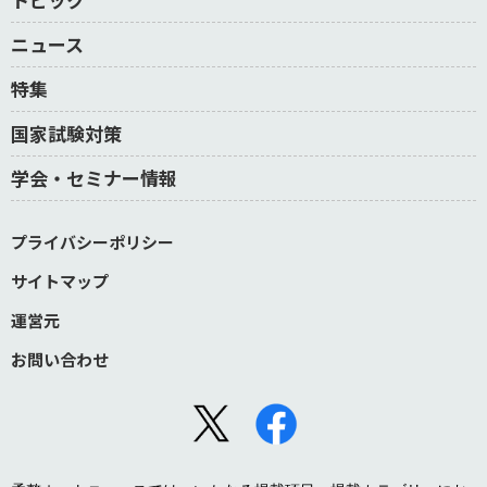
ニュース
特集
国家試験対策
学会・セミナー情報
プライバシーポリシー
サイトマップ
運営元
お問い合わせ