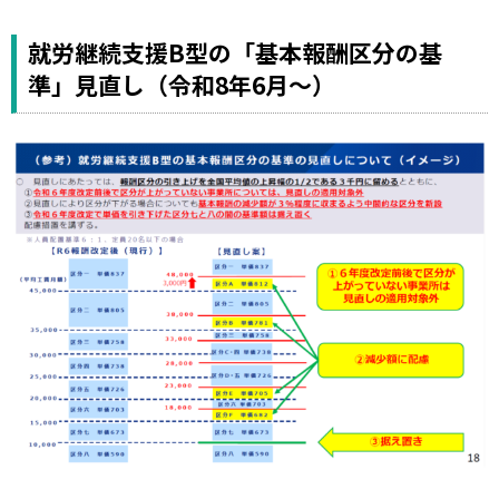
就労継続支援B型の「基本報酬区分の基
準」見直し（令和8年6月～）