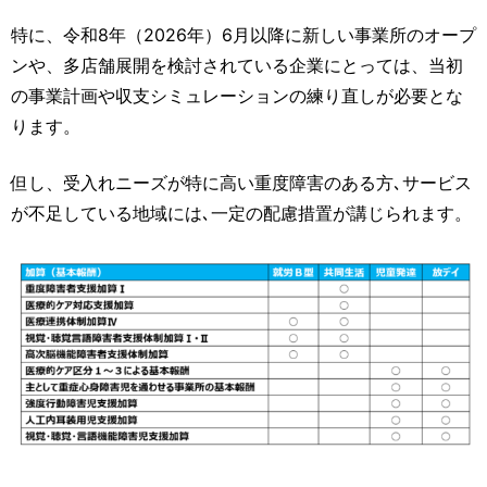
特に、令和8年（2026年）6月以降に新しい事業所のオープ
ンや、多店舗展開を検討されている企業にとっては、当初
の事業計画や収支シミュレーションの練り直しが必要とな
ります。
但し、受入れニーズが特に高い重度障害のある方､サービス
が不足している地域には､一定の配慮措置が講じられます。