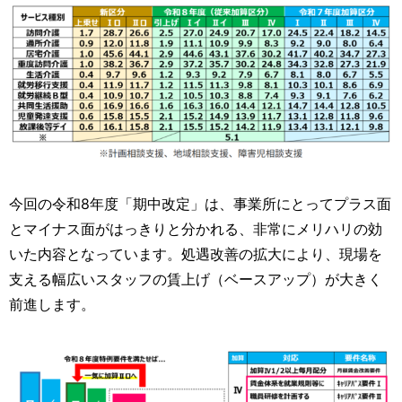
運営元
お問い合わせ
今回の令和8年度「期中改定」は、事業所にとってプラス面
とマイナス面がはっきりと分かれる、非常にメリハリの効
いた内容となっています。処遇改善の拡大により、現場を
支える幅広いスタッフの賃上げ（ベースアップ）が大きく
前進します。