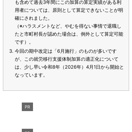
も含めて過去3年間にこの加算の算定実績がある利
用者については、原則として算定できないことが明
確にされました。
（※ハラスメントなど、やむを得ない事情で退職し
たと市町村長が認めた場合は、例外として算定可能
です）。
今回の期中改定は「6月施行」のものが多いです
が、この就労移行支援体制加算の適正化について
は、少し早い令和8年（2026年）4月1日から開始と
なっています。
PR