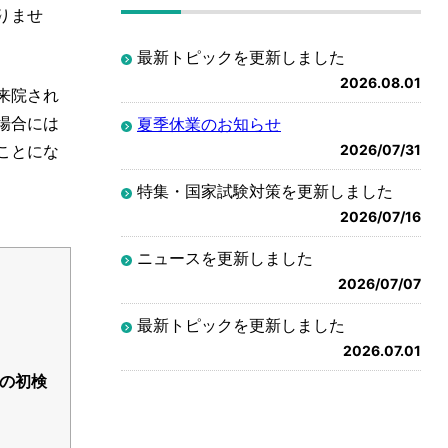
りませ
最新トピックを更新しました
2026.08.01
来院され
場合には
夏季休業のお知らせ
ことにな
2026/07/31
特集・国家試験対策を更新しました
2026/07/16
ニュースを更新しました
2026/07/07
最新トピックを更新しました
2026.07.01
目の初検