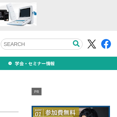
学会・セミナー情報
PR