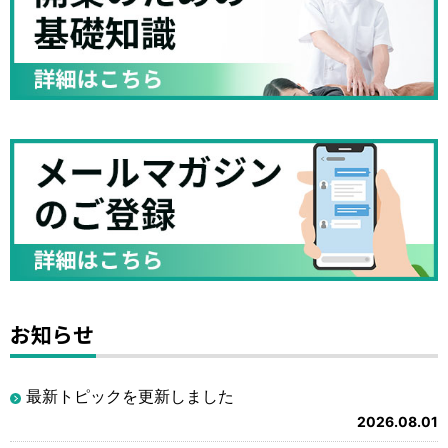
お知らせ
最新トピックを更新しました
2026.08.01