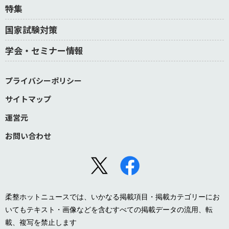
特集
国家試験対策
学会・セミナー情報
プライバシーポリシー
サイトマップ
運営元
お問い合わせ
柔整ホットニュースでは、いかなる掲載項目・掲載カテゴリーにお
いてもテキスト・画像などを含むすべての掲載データの流用、転
載、複写を禁止します