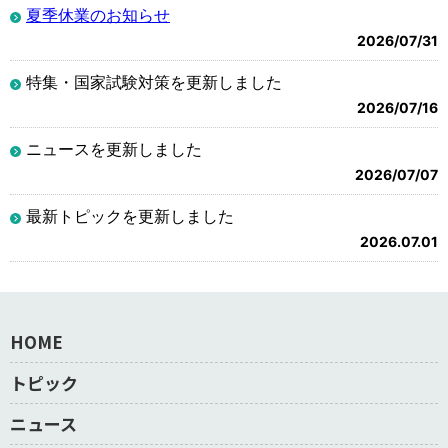
夏季休業のお知らせ
2026/07/31
特集・国家試験対策を更新しました
2026/07/16
ニュースを更新しました
2026/07/07
最新トピックを更新しました
2026.07.01
HOME
トピック
ニュース