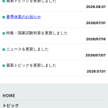
最新トピックを更新しました
2026.08.01
夏季休業のお知らせ
2026/07/31
特集・国家試験対策を更新しました
2026/07/16
ニュースを更新しました
2026/07/07
最新トピックを更新しました
2026.07.01
HOME
トピック