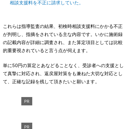
相談支援料を不正に請求していた。
これらは指導監査の結果、初検時相談支援料にかかる不正
が判明し、指摘をされている主な内容です。いかに施術録
の記載内容が詳細に調査され、また算定項目としては比較
的重要視されていると言う点が伺えます。
単に50円の算定とあなどることなく、受診者への支援とし
て真摯に対応され、返戻屋対策をも兼ねた大切な対応とし
て、正確な記録を残して頂きたいと願います。
PR
PR