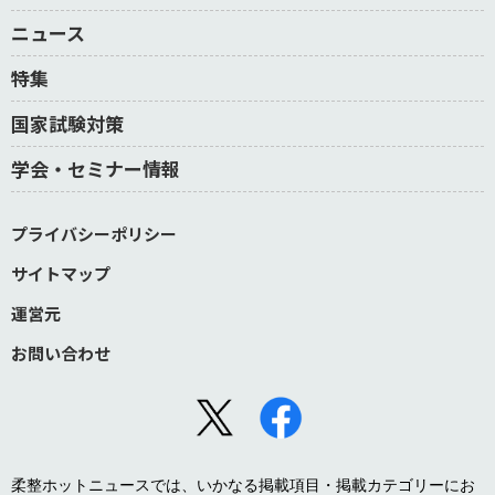
ニュース
特集
国家試験対策
学会・セミナー情報
プライバシーポリシー
サイトマップ
運営元
お問い合わせ
柔整ホットニュースでは、いかなる掲載項目・掲載カテゴリーにお