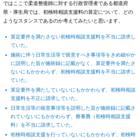
ではここで柔道整復師に対する行政管理者である都道府
県・厚生局では、初検時相談支援料の算定について、どの
ようなスタンスであるのか考えてみたいと思います。
算定要件を満たさない初検時相談支援料を不当に請求し
ていた。
施術に伴う日常生活等で留意すべき事項等をきめ細やか
に説明した旨が施術録に記載がなく、算定要件を満たさ
ないにもかかわらず、初検時相談支援料を不当に請求し
ていた。
算定要件を満たしていないにもかかわらず、初検時相談
支援料を不正に請求していた。
日常生活等の留意事項等を説明した旨が施術録に記載さ
れていないにもかかわらず、療養費（初検時相談支援
料）を不当に請求していた。
初検時相談支援を行っていないにもかかわらず、初検時