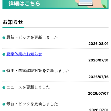
お知らせ
最新トピックを更新しました
2026.08.01
夏季休業のお知らせ
2026/07/31
特集・国家試験対策を更新しました
2026/07/16
ニュースを更新しました
2026/07/07
最新トピックを更新しました
2026.07.01