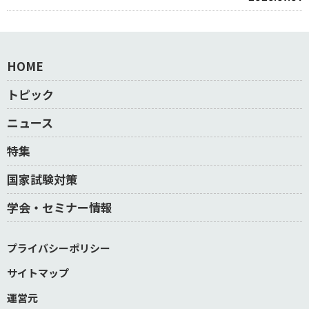
HOME
トピック
ニュース
特集
国家試験対策
学会・セミナー情報
プライバシーポリシー
サイトマップ
運営元