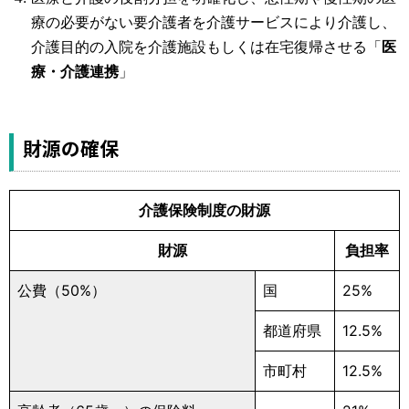
療の必要がない要介護者を介護サービスにより介護し、
介護目的の入院を介護施設もしくは在宅復帰させる「
医
療・介護連携
」
財源の確保
介護保険制度の財源
財源
負担率
公費（50%）
国
25%
都道府県
12.5%
市町村
12.5%