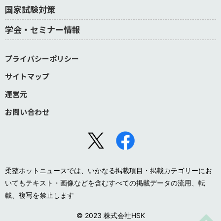
国家試験対策
学会・セミナー情報
プライバシーポリシー
サイトマップ
運営元
お問い合わせ
柔整ホットニュースでは、いかなる掲載項目・掲載カテゴリーにお
いてもテキスト・画像などを含むすべての掲載データの流用、転
載、複写を禁止します
© 2023 株式会社HSK