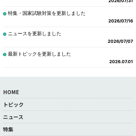
2026/07/31
特集・国家試験対策を更新しました
2026/07/16
ニュースを更新しました
2026/07/07
最新トピックを更新しました
2026.07.01
HOME
トピック
ニュース
特集