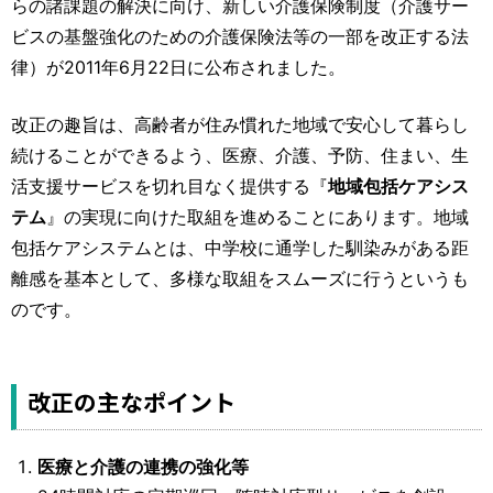
らの諸課題の解決に向け、新しい介護保険制度（介護サー
ビスの基盤強化のための介護保険法等の一部を改正する法
律）が2011年6月22日に公布されました。
改正の趣旨は、高齢者が住み慣れた地域で安心して暮らし
続けることができるよう、医療、介護、予防、住まい、生
活支援サービスを切れ目なく提供する『
地域包括ケアシス
テム
』の実現に向けた取組を進めることにあります。地域
包括ケアシステムとは、中学校に通学した馴染みがある距
離感を基本として、多様な取組をスムーズに行うというも
のです。
改正の主なポイント
医療と介護の連携の強化等