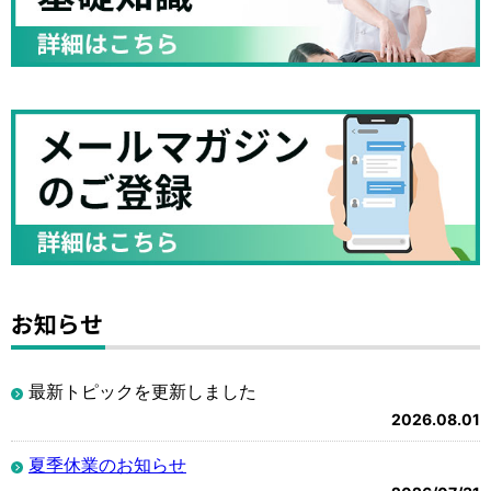
お知らせ
最新トピックを更新しました
2026.08.01
夏季休業のお知らせ