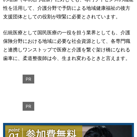
性を活用して、介護分野で予防による地域健康福祉の後方
支援団体としての役割が喫緊に必要とされています。
伝統医療として国民医療の一役を担う業界としても、介護
保険分野における地域に必要な社会資源として、各専門職
と連携しワンストップで医療と介護を繋ぐ架け橋になれる
歯車に、柔道整復師は今、生まれ変わるときと言えます。
PR
PR