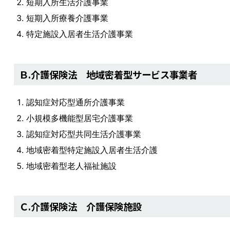
短期入所生活介護事業
短期入所療養介護事業
特定施設入居者生活介護事業
Ｂ.介護保険法 地域密着型サービス事業者
認知症対応型通所介護事業
小規模多機能型居宅介護事業
認知症対応型共同生活介護事業
地域密着型特定施設入居者生活介護
地域密着型老人福祉施設
Ｃ.介護保険法 介護保険施設