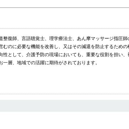
道整復師、言語聴覚士、理学療法士、あん摩マッサージ指圧師
営むのに必要な機能を改善し、又はその減退を防止するための
向性として、介護予防の現場においても、重要な役割を担い、
お一層、地域での活躍に期待がされております。