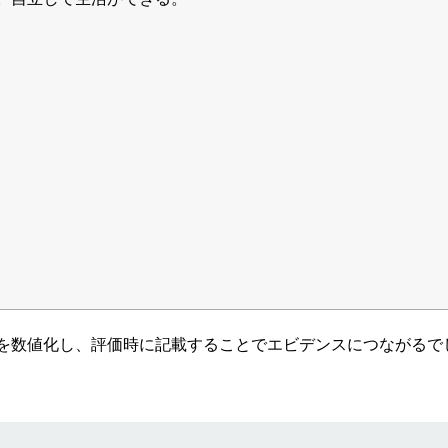
を数値化し、評価時に記載することでエビデンスにつながるで