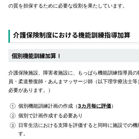
の質を担保するために必要な役割を果たしています。
介護保険制度における機能訓練指導加算
個別機能訓練加算Ⅰ
介護保険施設、障害者施設に、もっぱら機能訓練指導員の
員・柔道整復師・あんまマッサージ師（以下理学療法士等
必要があります。）
個別機能訓練計画の作成（
3カ月毎に評価
）
個別で計画作成する必要あり
日常生活における支障を評価すると同時に施設での機
す。