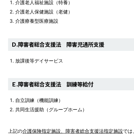
介護老人福祉施設（特養）
介護老人保健施設（老健）
介護療養型医療施設
Ｄ.障害者総合支援法 障害児通所支援
放課後等デイサービス
Ｅ.障害者総合支援法 訓練等給付
自立訓練（機能訓練）
共同生活援助（グループホーム）
上記の
介護保険指定施設、障害者総合支援法指定施設
では