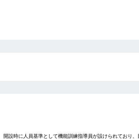
、開設時に人員基準として機能訓練指導員が設けられており、