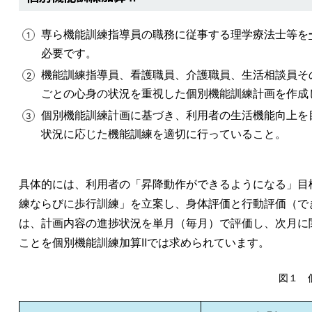
専ら機能訓練指導員の職務に従事する理学療法士等を
必要です。
機能訓練指導員、看護職員、介護職員、生活相談員そ
ごとの心身の状況を重視した個別機能訓練計画を作成
個別機能訓練計画に基づき、利用者の生活機能向上を
状況に応じた機能訓練を適切に行っていること。
具体的には、利用者の「昇降動作ができるようになる」目
練ならびに歩行訓練」を立案し、身体評価と行動評価（でき
は、計画内容の進捗状況を単月（毎月）で評価し、次月に
ことを個別機能訓練加算Ⅱでは求められています。
図１ 