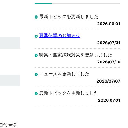
最新トピックを更新しました
2026.08.01
夏季休業のお知らせ
2026/07/31
特集・国家試験対策を更新しました
2026/07/16
ニュースを更新しました
2026/07/07
最新トピックを更新しました
2026.07.01
日常生活