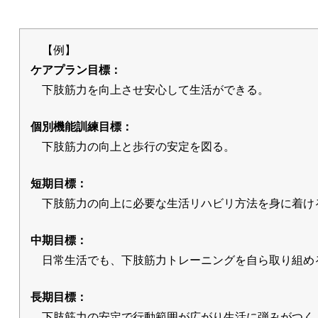
【例】
ケアプラン目標：
下肢筋力を向上させ安心して生活ができる。
個別機能訓練目標：
下肢筋力の向上と歩行の安定を図る。
短期目標：
下肢筋力の向上に必要な生活リハビリ方法を身に着け
中期目標：
日常生活でも、下肢筋力トレーニングを自ら取り組め
長期目標：
下肢筋力の安定で行動範囲が広がり生活に弾みがつく