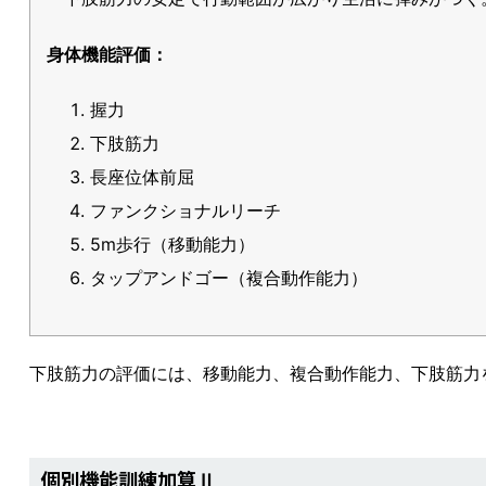
身体機能評価：
握力
下肢筋力
長座位体前屈
ファンクショナルリーチ
5m歩行（移動能力）
タップアンドゴー（複合動作能力）
下肢筋力の評価には、移動能力、複合動作能力、下肢筋力
個別機能訓練加算Ⅱ