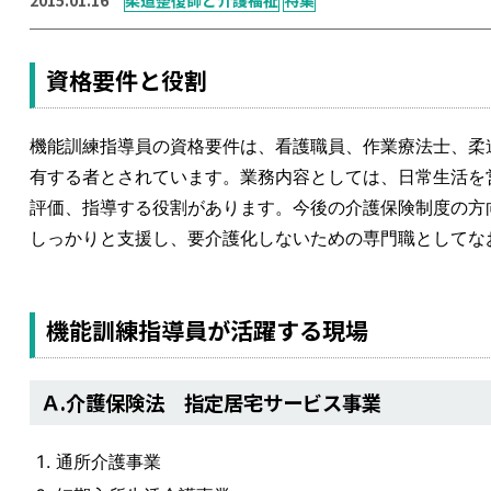
資格要件と役割
機能訓練指導員の資格要件は、看護職員、作業療法士、柔
有する者とされています。業務内容としては、日常生活を
評価、指導する役割があります。今後の介護保険制度の方
しっかりと支援し、要介護化しないための専門職としてな
機能訓練指導員が活躍する現場
Ａ.介護保険法 指定居宅サービス事業
通所介護事業