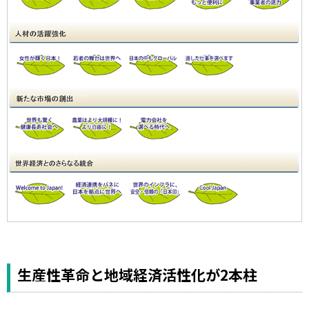
生産性革命と地域経済活性化が2本柱