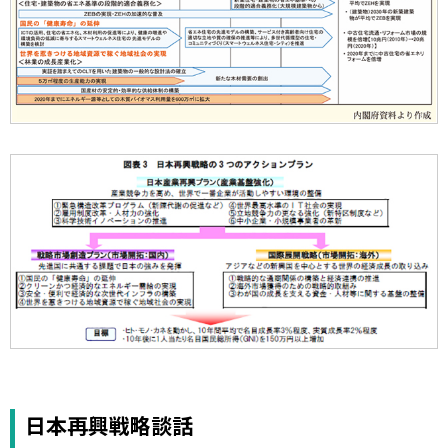
日本再興戦略談話