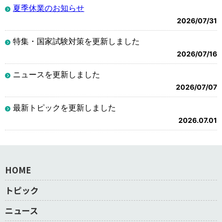
夏季休業のお知らせ
2026/07/31
特集・国家試験対策を更新しました
2026/07/16
ニュースを更新しました
2026/07/07
最新トピックを更新しました
2026.07.01
HOME
トピック
ニュース