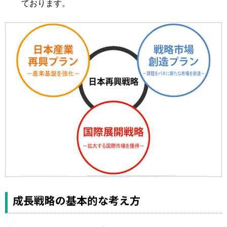
ております。
成長戦略の基本的な考え方