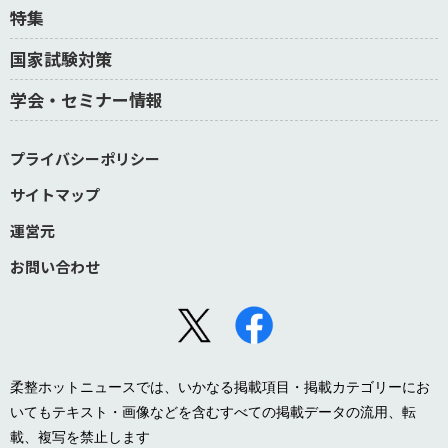
特集
国家試験対策
学会・セミナー情報
プライバシーポリシー
サイトマップ
運営元
お問い合わせ
柔整ホットニュースでは、いかなる掲載項目・掲載カテゴリーにお
いてもテキスト・画像などを含むすべての掲載データの流用、転
載、複写を禁止します