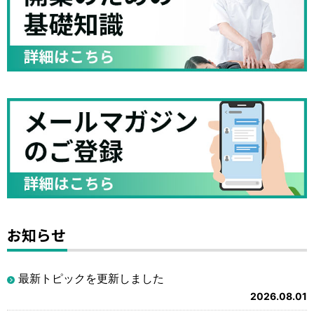
お知らせ
最新トピックを更新しました
2026.08.01