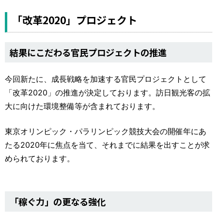
「改革2020」プロジェクト
結果にこだわる官民プロジェクトの推進
今回新たに、成長戦略を加速する官民プロジェクトとして
「改革2020」の推進が決定しております。訪日観光客の拡
大に向けた環境整備等が含まれております。
東京オリンピック・パラリンピック競技大会の開催年にあ
たる2020年に焦点を当て、それまでに結果を出すことが求
められております。
「稼ぐ力」の更なる強化