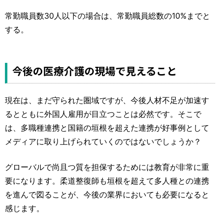
常勤職員数30人以下の場合は、常勤職員総数の10%までと
する。
今後の医療介護の現場で見えること
現在は、まだ守られた圏域ですが、今後人材不足が加速す
るとともに外国人雇用が目立つことは必然です。そこで
は、多職種連携と国籍の垣根を超えた連携が好事例として
メディアに取り上げられていくのではないでしょうか？
グローバルで尚且つ質を担保するためには教育が非常に重
要になります。柔道整復師も垣根を超えて多人種との連携
を進んで図ることが、今後の業界においても必要になると
感じます。