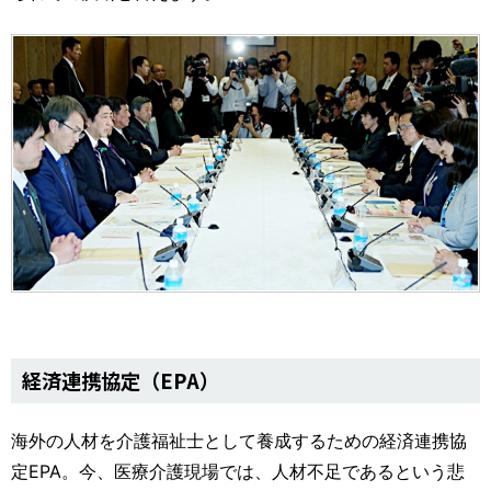
経済連携協定（EPA）
海外の人材を介護福祉士として養成するための経済連携協
定EPA。今、医療介護現場では、人材不足であるという悲