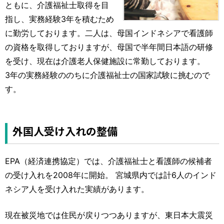
ともに、介護福祉士取得を目
指し、実務経験3年を積むため
に勤労しております。二人は、母国インドネシアで看護師
の資格を取得しておりますが、母国で半年間日本語の研修
を受け、現在は介護老人保健施設に常勤しております。
3年の実務経験ののちに介護福祉士の国家試験に挑むので
す。
外国人受け入れの整備
EPA（経済連携協定）では、介護福祉士と看護師の候補者
の受け入れを2008年に開始。 宮城県内では計6人のインド
ネシア人を受け入れた実績があります。
現在被災地では住民が戻りつつありますが、東日本大震災