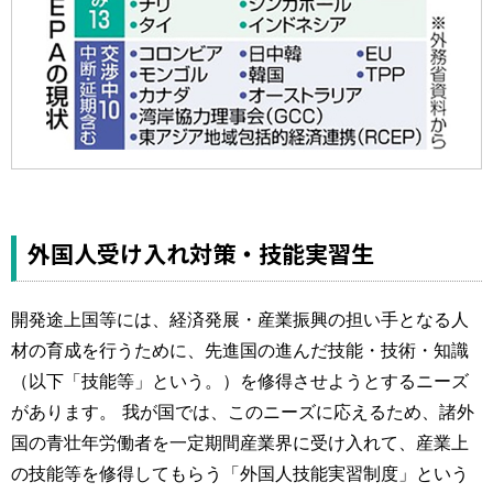
外国人受け入れ対策・技能実習生
開発途上国等には、経済発展・産業振興の担い手となる人
材の育成を行うために、先進国の進んだ技能・技術・知識
（以下「技能等」という。）を修得させようとするニーズ
があります。 我が国では、このニーズに応えるため、諸外
国の青壮年労働者を一定期間産業界に受け入れて、産業上
の技能等を修得してもらう「外国人技能実習制度」という