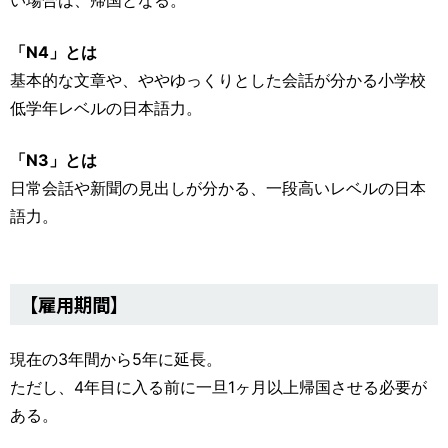
「N4」とは
基本的な文章や、ややゆっくりとした会話が分かる小学校
低学年レベルの日本語力。
「N3」とは
日常会話や新聞の見出しが分かる、一段高いレベルの日本
語力。
【雇用期間】
現在の3年間から5年に延長。
ただし、4年目に入る前に一旦1ヶ月以上帰国させる必要が
ある。