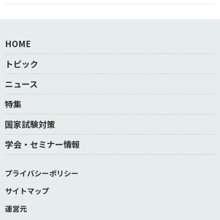
HOME
トピック
ニュース
特集
国家試験対策
学会・セミナー情報
プライバシーポリシー
サイトマップ
運営元