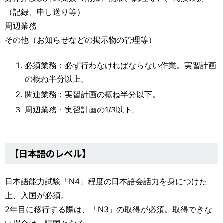
（記録、申し送り等）
周辺業務
その他（お知らせなどの掲示物の管理等）
必須業務：必ず行わなければならない作業。実習計画
の概ね半分以上。
関連業務：実習計画の概ね半分以下。
周辺業務：実習計画の1/3以下。
【日本語のレベル】
日本語能力試験「N4」程度の日本語会話力を身につけた
上、入国が必須。
2年目に移行する際は、「N3」の取得が必須。取得できな
い場合は、帰国となる。