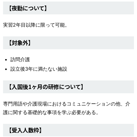
【夜勤について】
実習2年目以降に限って可能。
【対象外】
訪問介護
設立後3年に満たない施設
【入国後1ヶ月の研修について】
専門用語や介護現場におけるコミュニケーションの他、介
護に関する基礎的な事項を学ぶ必要がある。
【受入人数枠】