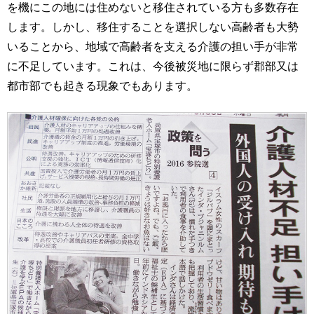
を機にこの地には住めないと移住されている方も多数存在
します。しかし、移住することを選択しない高齢者も大勢
いることから、地域で高齢者を支える介護の担い手が非常
に不足しています。これは、今後被災地に限らず郡部又は
都市部でも起きる現象でもあります。