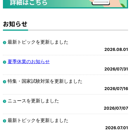
お知らせ
最新トピックを更新しました
2026.08.01
夏季休業のお知らせ
2026/07/31
特集・国家試験対策を更新しました
2026/07/16
ニュースを更新しました
2026/07/07
最新トピックを更新しました
2026.07.01