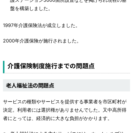
盤を構築しました。
1997年介護保険法が成立しました。
2000年介護保険が施行されました。
介護保険制度施行までの問題点
老人福祉法の問題点
サービスの種類やサービスを提供する事業者を市区町村が
決定。利用者には選択権がありませんでした。又中高所得
者にとっては、経済的に大きな負担がかかります。