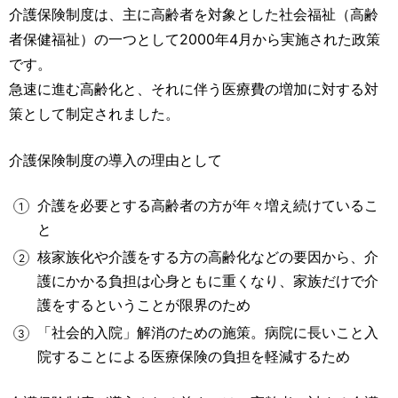
運営元
お問い合わせ
介護保険制度は、主に高齢者を対象とした社会福祉（高齢
者保健福祉）の一つとして2000年4月から実施された政策
です。
急速に進む高齢化と、それに伴う医療費の増加に対する対
策として制定されました。
介護保険制度の導入の理由として
介護を必要とする高齢者の方が年々増え続けているこ
と
核家族化や介護をする方の高齢化などの要因から、介
護にかかる負担は心身ともに重くなり、家族だけで介
護をするということが限界のため
「社会的入院」解消のための施策。病院に長いこと入
院することによる医療保険の負担を軽減するため