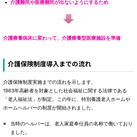
介護難民や医療難民が出ないようにするため
介護療養病床に変わって、介護療養型医療施設を準備
介護保険制度導入までの流れ
介護保険制度実施までの流れを示します。
1963年高齢者を対象とした社会福祉に関する法律である
「老人福祉法」が制定。この年に、特別養護老人ホームや
ホームヘルパーの制度が開始されました。
当時のヘルパーは、老人家庭奉仕員の名称で働いており
ました。