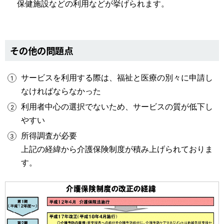
保健施設などの利用などが挙げられます。
その他の問題点
サービスを利用する際は、福祉と医療の別々に申請し
なければならなかった
利用者中心の選択でないため、サービスの質が低下し
やすい
所得調査が必要
上記の経緯から介護保険制度が積み上げられておりま
す。