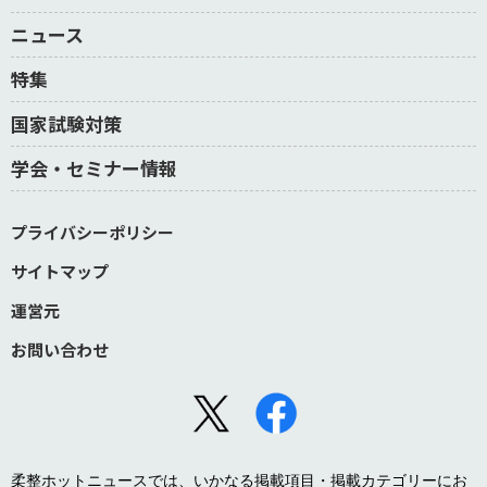
ニュース
特集
国家試験対策
学会・セミナー情報
プライバシーポリシー
サイトマップ
運営元
お問い合わせ
柔整ホットニュースでは、いかなる掲載項目・掲載カテゴリーにお