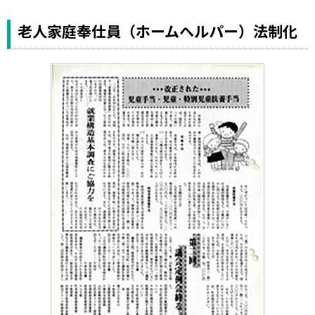
老人家庭奉仕員（ホームヘルパー）法制化