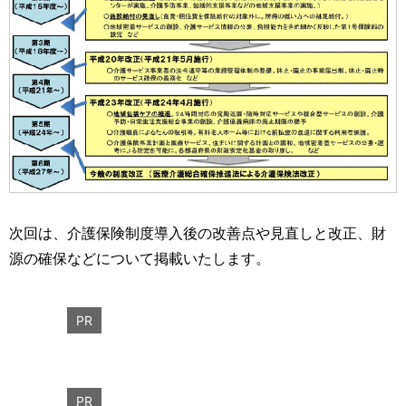
次回は、介護保険制度導入後の改善点や見直しと改正、財
源の確保などについて掲載いたします。
PR
PR