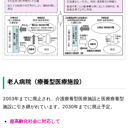
老人病院（療養型医療施設）
2003年までに廃止され、介護療養型医療施設と医療療養型
施設に引き継がれています。2030年までに廃止予定。
超高齢化社会に対応して