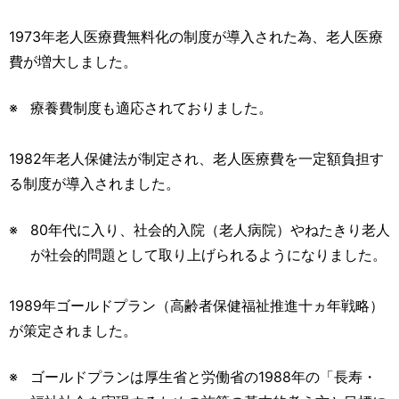
1973年老人医療費無料化の制度が導入された為、老人医療
費が増大しました。
療養費制度も適応されておりました。
1982年老人保健法が制定され、老人医療費を一定額負担す
る制度が導入されました。
80年代に入り、社会的入院（老人病院）やねたきり老人
が社会的問題として取り上げられるようになりました。
1989年ゴールドプラン（高齢者保健福祉推進十ヵ年戦略）
が策定されました。
ゴールドプランは厚生省と労働省の1988年の「長寿・