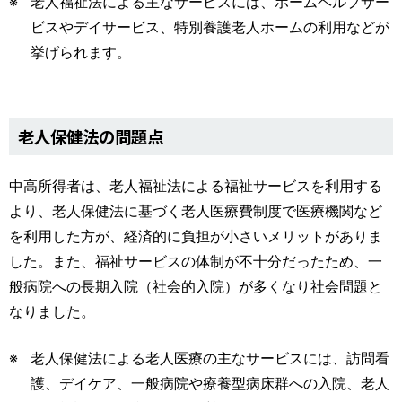
老人福祉法による主なサービスには、ホームヘルプサー
ビスやデイサービス、特別養護老人ホームの利用などが
挙げられます。
老人保健法の問題点
中高所得者は、老人福祉法による福祉サービスを利用する
より、老人保健法に基づく老人医療費制度で医療機関など
を利用した方が、経済的に負担が小さいメリットがありま
した。また、福祉サービスの体制が不十分だったため、一
般病院への長期入院（社会的入院）が多くなり社会問題と
なりました。
老人保健法による老人医療の主なサービスには、訪問看
護、デイケア、一般病院や療養型病床群への入院、老人