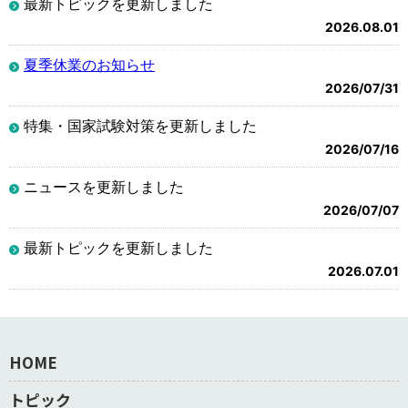
最新トピックを更新しました
2026.08.01
夏季休業のお知らせ
2026/07/31
特集・国家試験対策を更新しました
2026/07/16
ニュースを更新しました
2026/07/07
最新トピックを更新しました
2026.07.01
HOME
トピック