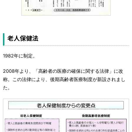
老人保健法
1982年に制定。
2008年より、「高齢者の医療の確保に関する法律」に改
称。この法律により、後期高齢者医療制度が新設されまし
た。