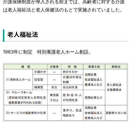
介護保険制度が導入される前までは、高齢者に対する介護
は老人福祉法と老人保健法のもとで実施されていました。
老人福祉法
1963年に制定 特別養護老人ホーム創設。