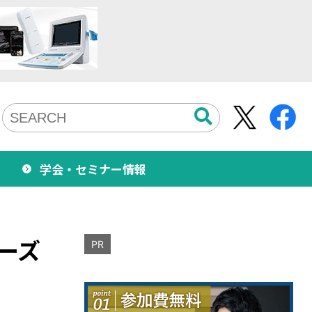
学会・セミナー情報
ーズ
PR