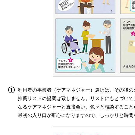
①
利用者の事業者（ケアマネジャー）選択は、その後の
推薦リストの提案は致しません。リストにもとづいて
なるケアマネジャーと直接会い、色々と相談すること
最初の入り口が肝心になりますので、しっかりと時間