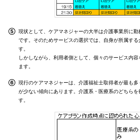
⑤
現状として、ケアマネジャーの大半は介護事業所に勤
です。そのためサービスの選択では、自身が所属する
す。
しかしながら、利用者側として、個々のサービス内容
ます。
⑥
現行のケアマネジャーは、介護福祉士取得者が最も多
が少ない傾向にあります。介護系・医療系のどちらを
す。