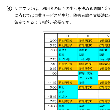
④
ケアプランは、利用者の日々の生活を決める週間予定
に応じては自費サービス発生額、障害者総合支援法に
策定できるよう相談が必要です。