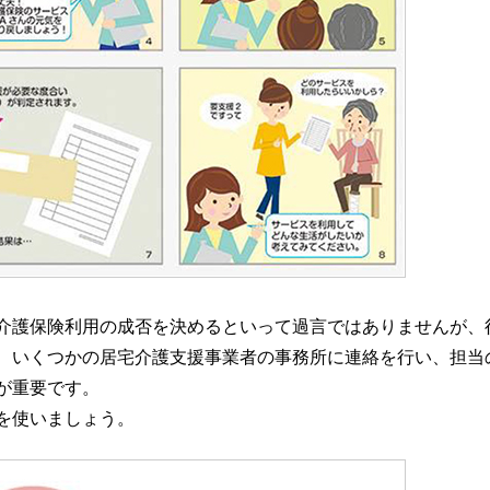
介護保険利用の成否を決めるといって過言ではありませんが、
、いくつかの居宅介護支援事業者の事務所に連絡を行い、担当
が重要です。
を使いましょう。