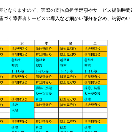
表となりますので、実際の支払負担予定額やサービス提供時間
基づく障害者サービスの導入など細かい部分を含め、納得のい