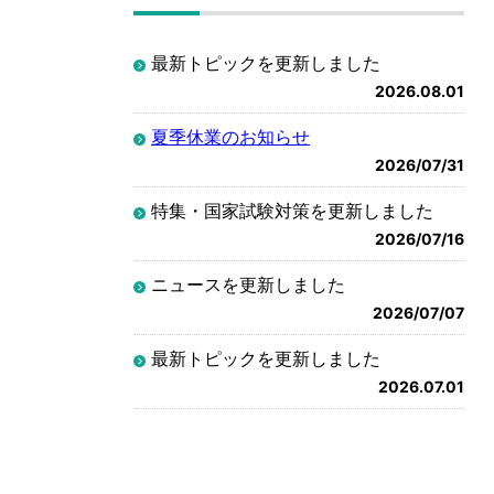
最新トピックを更新しました
2026.08.01
夏季休業のお知らせ
2026/07/31
特集・国家試験対策を更新しました
2026/07/16
ニュースを更新しました
2026/07/07
最新トピックを更新しました
2026.07.01