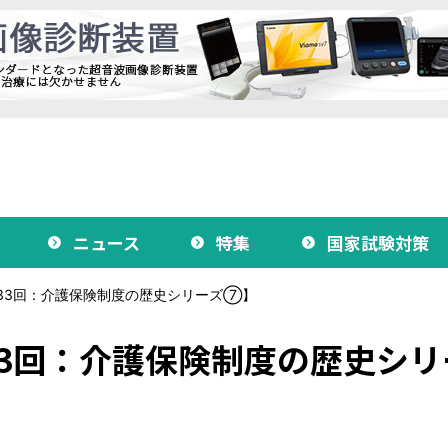
ニュース
特集
国家試験対策
33回：介護保険制度の歴史シリーズ⑦】
3回：介護保険制度の歴史シリ