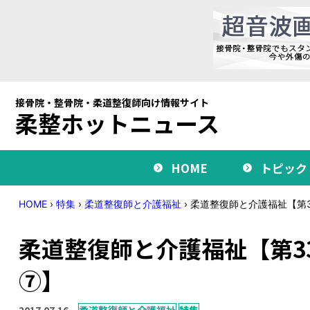
接骨院・整骨院・柔道整復師向け情報サイト
柔整ホットニュース
HOME
トピック
HOME
›
特集
›
柔道整復師と介護福祉
›
柔道整復師と介護福祉【第
柔道整復師と介護福祉【第3
⑦】
2017.07.16
柔道整復師と介護福祉
特集