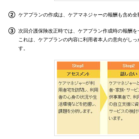
②
ケアプランの作成は、ケアマネジャーの報酬も含め全
③
次回介護保険改正時では、ケアプラン作成時の報酬を
これは、ケアプランの内容に利用者本人の意向がしっ
す。