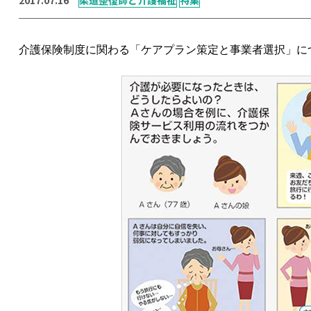
介護保険制度に関わる「ケアプラン策定と事業者選択」に