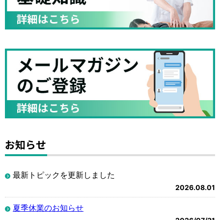
お知らせ
最新トピックを更新しました
2026.08.01
夏季休業のお知らせ