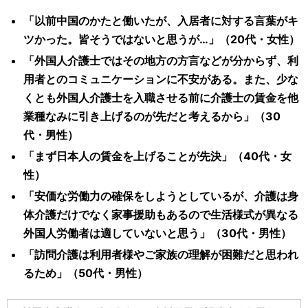
「以前中国のかたと働いたが、入居者に対する言葉がキ
ツかった。皆そうではないと思うが…」（20代・女性）
「外国人介護士ではその地方の方言などが分からず、利
用者とのコミュニケーションに不安がある。また、少な
くとも外国人介護士を入職させる前に介護士の賃金を他
業種なみに引き上げるのが先だと考えるから」（30
代・男性）
「まず日本人の賃金を上げることが先決」（40代・女
性）
「安価な労働力の確保をしようとしているが、介護は身
体介護だけでなく家事援助もあるので生活様式が異なる
外国人労働者は適していないと思う」（30代・男性）
「訪問介護は利用者様やご家族の理解が困難だと思われ
るため」（50代・男性）