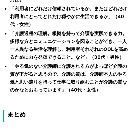
「利用者にどれだけ信頼されているか。またはどれだけ
利用者にとってどれだけ穏やかに生活できるか」（40
代・女性）
「介護過程の理解。根拠を持って介護を実践できる力。
多様な方とコミュニケーションを図ることができ、一人
一人異なる生活を理解し、利用者それぞれのQOLを高め
るために力を発揮できること。など」（30代・男性）
「やる気のない介護師に介護される方がよっぽど介護の
質が下がると思うので、介護の質は、介護師本人のやる
気と思い遣りを持って仕事に取り組むことが介護の質な
のかなとおもっています」（40代・女性）
まとめ