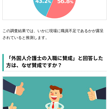
この調査結果では、いかに現場に職員不足であるかが露呈
されていると推測します。
「外国人介護士の入職に賛成」と回答した
方は、なぜ賛成ですか？