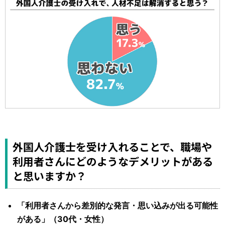
外国人介護士を受け入れることで、職場や
利用者さんにどのようなデメリットがある
と思いますか？
「利用者さんから差別的な発言・思い込みが出る可能性
がある」（30代・女性）