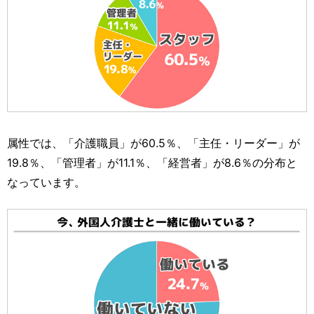
属性では、「介護職員」が60.5％、「主任・リーダー」が
19.8％、「管理者」が11.1％、「経営者」が8.6％の分布と
なっています。