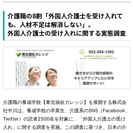
運営元
お問い合わせ
介護職の8割「外国人介護士を受け入れて
も、人材不足は解消しない」。
外国人介護士の受け入れに関する実態調査
介護職の養成学校【東北福祉カレッジ】を展開する株式会
社中川は、養成学校の卒業生、介護系のSNS（Facebook、
Twitter）の読者2500名を対象に、「外国人介護士の受け
入れ」に関する調査を実施。この調査に基づき、日本の介