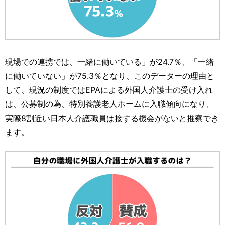
現場での連携では、一緒に働いている」が24.7％、「一緒
に働いていない」が75.3％となり、このデーターの理由と
して、現況の制度ではEPAによる外国人介護士の受け入れ
は、公募制の為、特別養護老人ホームに入職傾向になり、
実際8割近い日本人介護職員は接する機会がないと推察でき
ます。