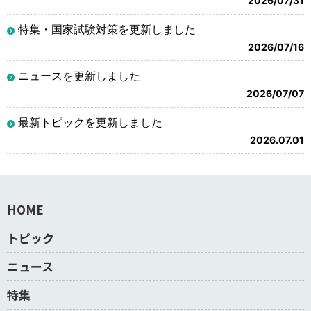
2026/07/31
特集・国家試験対策を更新しました
2026/07/16
ニュースを更新しました
2026/07/07
最新トピックを更新しました
2026.07.01
HOME
トピック
ニュース
特集