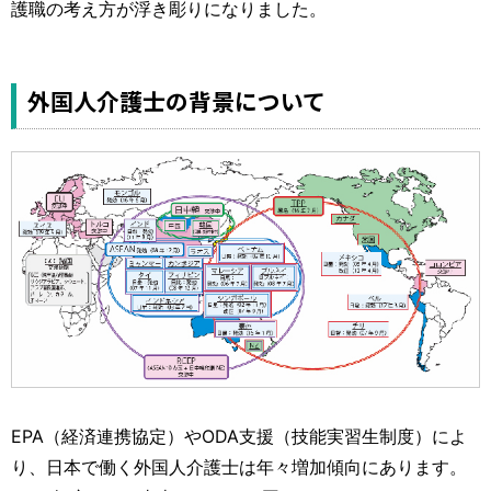
護職の考え方が浮き彫りになりました。
外国人介護士の背景について
EPA（経済連携協定）やODA支援（技能実習生制度）によ
り、日本で働く外国人介護士は年々増加傾向にあります。