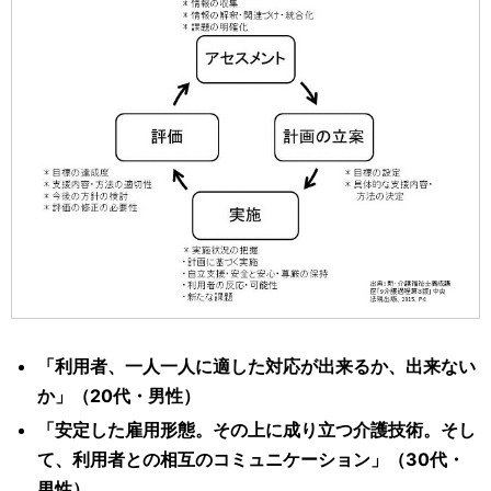
「利用者、一人一人に適した対応が出来るか、出来ない
か」（20代・男性）
「安定した雇用形態。その上に成り立つ介護技術。そし
て、利用者との相互のコミュニケーション」（30代・
男性）