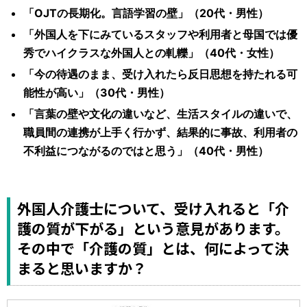
「OJTの長期化。言語学習の壁」（20代・男性）
「外国人を下にみているスタッフや利用者と母国では優
秀でハイクラスな外国人との軋轢」（40代・女性）
「今の待遇のまま、受け入れたら反日思想を持たれる可
能性が高い」（30代・男性）
「言葉の壁や文化の違いなど、生活スタイルの違いで、
職員間の連携が上手く行かず、結果的に事故、利用者の
不利益につながるのではと思う」（40代・男性）
外国人介護士について、受け入れると「介
護の質が下がる」という意見があります。
その中で「介護の質」とは、何によって決
まると思いますか？