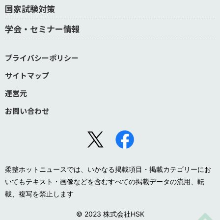
国家試験対策
学会・セミナー情報
プライバシーポリシー
サイトマップ
運営元
お問い合わせ
柔整ホットニュースでは、いかなる掲載項目・掲載カテゴリーにお
いてもテキスト・画像などを含むすべての掲載データの流用、転
載、複写を禁止します
© 2023 株式会社HSK