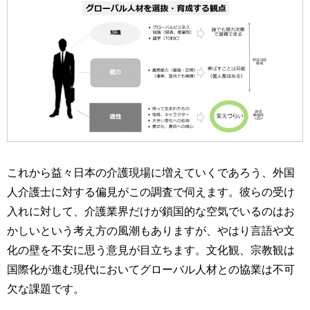
これから益々日本の介護現場に増えていくであろう、外国
人介護士に対する偏見がこの調査で伺えます。彼らの受け
入れに対して、介護業界だけが鎖国的な空気でいるのはお
かしいという考え方の風潮もありますが、やはり言語や文
化の壁を不安に思う意見が目立ちます。文化観、宗教観は
国際化が進む現代においてグローバル人材との協業は不可
欠な課題です。