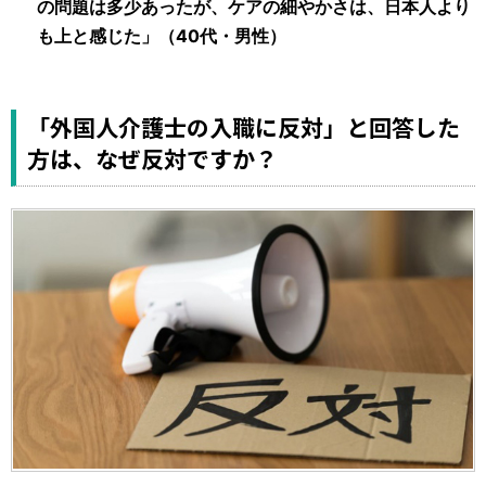
の問題は多少あったが、ケアの細やかさは、日本人より
も上と感じた」（40代・男性）
「外国人介護士の入職に反対」と回答した
方は、なぜ反対ですか？