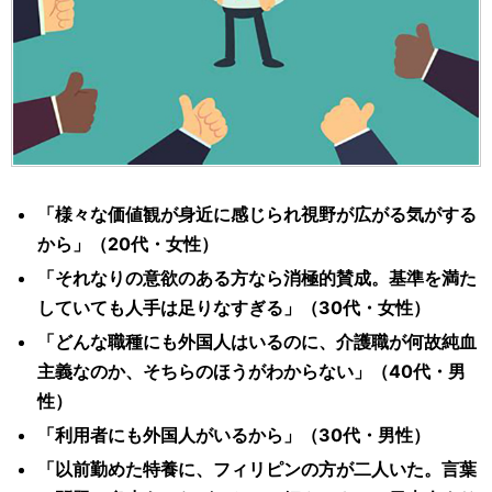
「様々な価値観が身近に感じられ視野が広がる気がする
から」（20代・女性）
「それなりの意欲のある方なら消極的賛成。基準を満た
していても人手は足りなすぎる」（30代・女性）
「どんな職種にも外国人はいるのに、介護職が何故純血
主義なのか、そちらのほうがわからない」（40代・男
性）
「利用者にも外国人がいるから」（30代・男性）
「以前勤めた特養に、フィリピンの方が二人いた。言葉