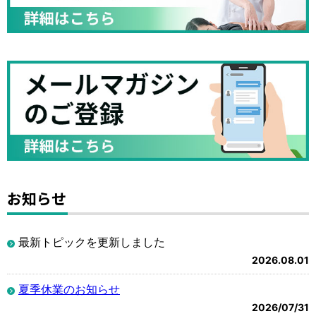
お知らせ
最新トピックを更新しました
2026.08.01
夏季休業のお知らせ
2026/07/31