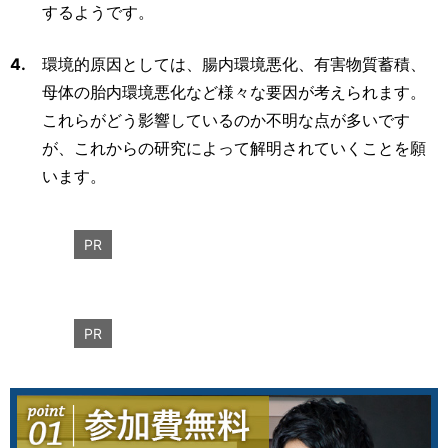
するようです。
4.
環境的原因としては、腸内環境悪化、有害物質蓄積、
母体の胎内環境悪化など様々な要因が考えられます。
これらがどう影響しているのか不明な点が多いです
が、これからの研究によって解明されていくことを願
います。
PR
PR