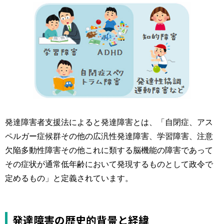
運営元
お問い合わせ
発達障害者支援法によると発達障害とは、「自閉症、アス
ペルガー症候群その他の広汎性発達障害、学習障害、注意
欠陥多動性障害その他これに類する脳機能の障害であって
その症状が通常低年齢において発現するものとして政令で
定めるもの」と定義されています。
発達障害の歴史的背景と経緯