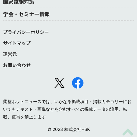
国家試験対策
学会・セミナー情報
プライバシーポリシー
サイトマップ
運営元
お問い合わせ
柔整ホットニュースでは、いかなる掲載項目・掲載カテゴリーにお
いてもテキスト・画像などを含むすべての掲載データの流用、転
載、複写を禁止します
© 2023 株式会社HSK