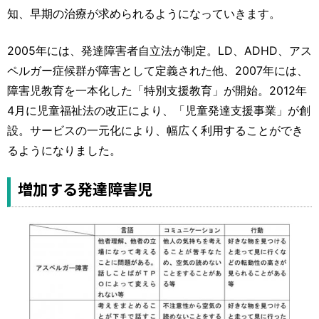
知、早期の治療が求められるようになっていきます。
2005年には、発達障害者自立法が制定。LD、ADHD、アス
ペルガー症候群が障害として定義された他、2007年には、
障害児教育を一本化した「特別支援教育」が開始。2012年
4月に児童福祉法の改正により、「児童発達支援事業」が創
設。サービスの一元化により、幅広く利用することができ
るようになりました。
増加する発達障害児