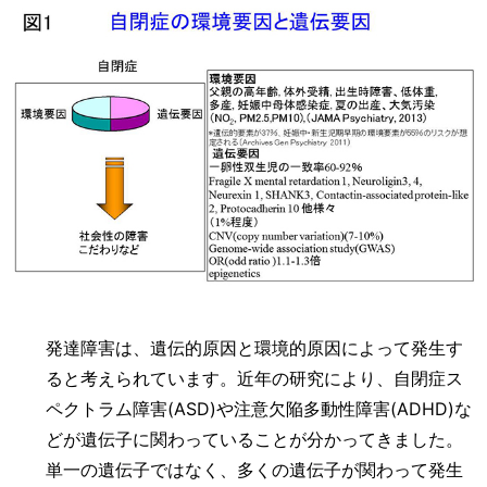
発達障害は、遺伝的原因と環境的原因によって発生す
ると考えられています。近年の研究により、自閉症ス
ペクトラム障害(ASD)や注意欠陥多動性障害(ADHD)な
どが遺伝子に関わっていることが分かってきました。
単一の遺伝子ではなく、多くの遺伝子が関わって発生