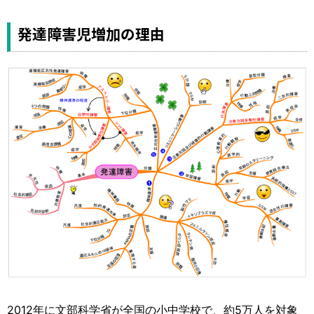
発達障害児増加の理由
2012年に文部科学省が全国の小中学校で、約5万人を対象