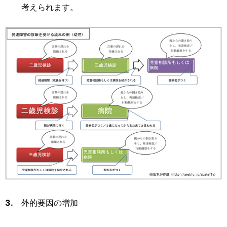
考えられます。
3.
外的要因の増加