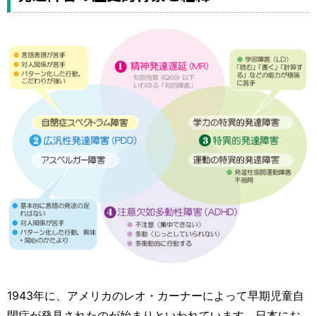
1943年に、アメリカのレオ・カーナーによって早期児童自
閉症が発見されたのが始まりといわれています。日本にお