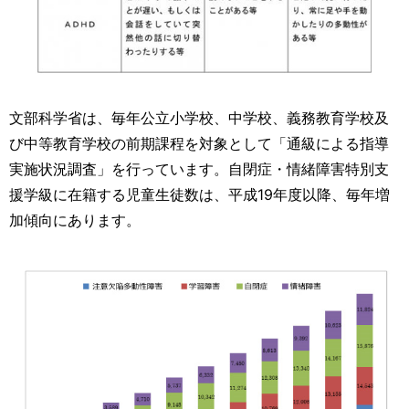
文部科学省は、毎年公立小学校、中学校、義務教育学校及
び中等教育学校の前期課程を対象として「通級による指導
実施状況調査」を行っています。自閉症・情緒障害特別支
援学級に在籍する児童生徒数は、平成19年度以降、毎年増
加傾向にあります。