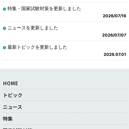
特集・国家試験対策を更新しました
2026/07/16
ニュースを更新しました
2026/07/07
最新トピックを更新しました
2026.07.01
HOME
トピック
ニュース
特集