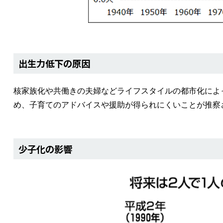
出生力低下の原因
核家族化や共働きの夫婦などライフスタイルの都市化によ
め、子育てのアドバイスや援助が得られにくいことが推察
少子化の影響