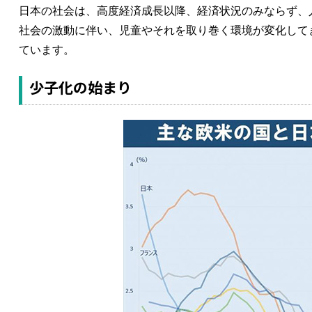
日本の社会は、高度経済成長以降、経済状況のみならず、
社会の激動に伴い、児童やそれを取り巻く環境が変化して
ています。
少子化の始まり