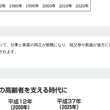
って、仕事と家庭の両立が困難になり、祖父母や親戚が遠方に
されます。