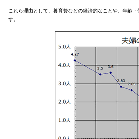
これら理由として、養育費などの経済的なことや、年齢・
す。