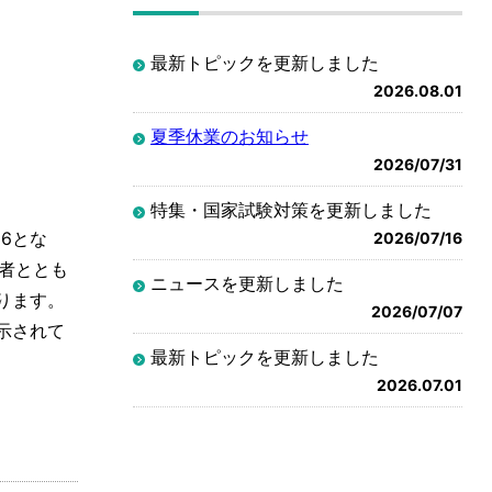
最新トピックを更新しました
2026.08.01
夏季休業のお知らせ
2026/07/31
特集・国家試験対策を更新しました
6とな
2026/07/16
護者ととも
ニュースを更新しました
ります。
2026/07/07
示されて
最新トピックを更新しました
2026.07.01