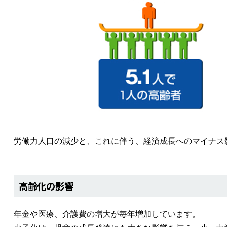
労働力人口の減少と、これに伴う、経済成長へのマイナス
高齢化の影響
年金や医療、介護費の増大が毎年増加しています。