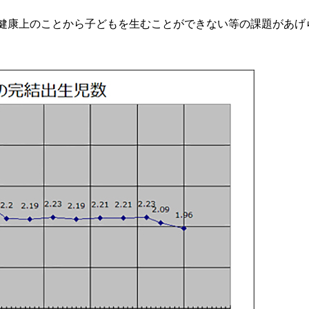
健康上のことから子どもを生むことができない等の課題があげ