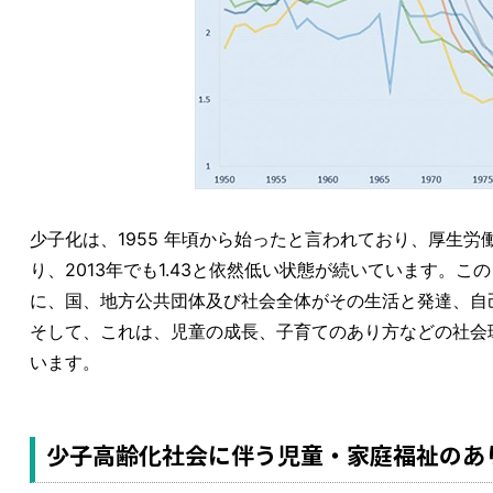
少子化は、1955 年頃から始ったと言われており、厚生労働
り、2013年でも1.43と依然低い状態が続いています。
に、国、地方公共団体及び社会全体がその生活と発達、自
そして、これは、児童の成長、子育てのあり方などの社会
います。
少子高齢化社会に伴う児童・家庭福祉のあ