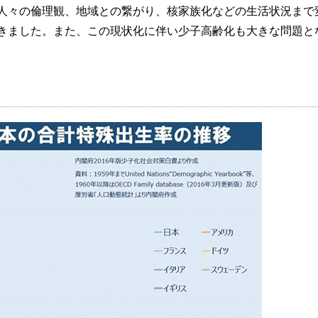
人々の倫理観、地域との繋がり、核家族化などの生活状況まで
きました。また、この現状化に伴い少子高齢化も大きな問題と