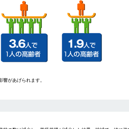
影響があげられます。