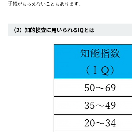
手帳がもらえないこともあります。
（2）知的検査に用いられるIQとは