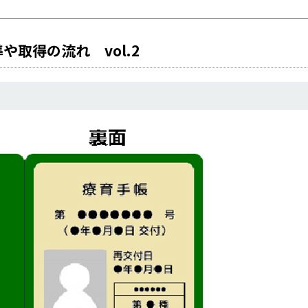
取得の流れ vol.2