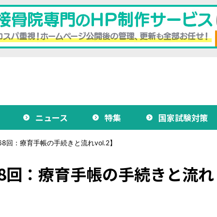
ニュース
特集
国家試験対策
回：療育手帳の手続きと流れvol.2】
8回：療育手帳の手続きと流れ