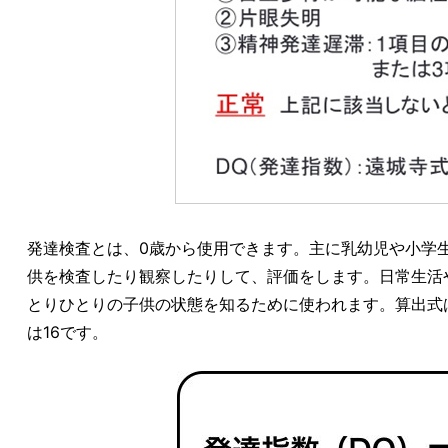
発達検査とは、0歳から使用できます。主に乳幼児や小学
供を検査したり観察したりして、評価をします。日常生活
とりひとりの子供の状態を知るために使われます。算出式は「
は16です。