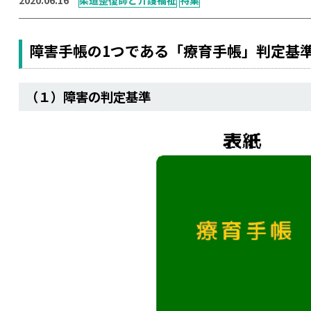
障害手帳の1つである「療育手帳」判定基準や
（１）障害の判定基準