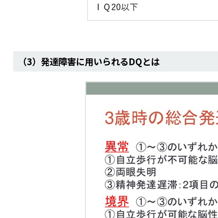
（3）発達障害に用いられるDQとは