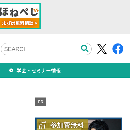
学会・セミナー情報
PR