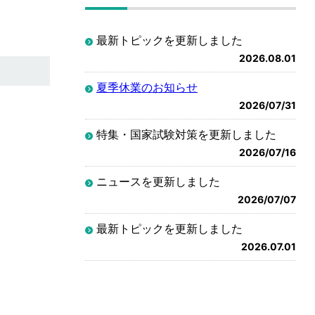
最新トピックを更新しました
2026.08.01
夏季休業のお知らせ
2026/07/31
特集・国家試験対策を更新しました
2026/07/16
ニュースを更新しました
2026/07/07
最新トピックを更新しました
2026.07.01