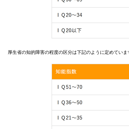
厚生省の知的障害の程度の区分は下記のように定めていま