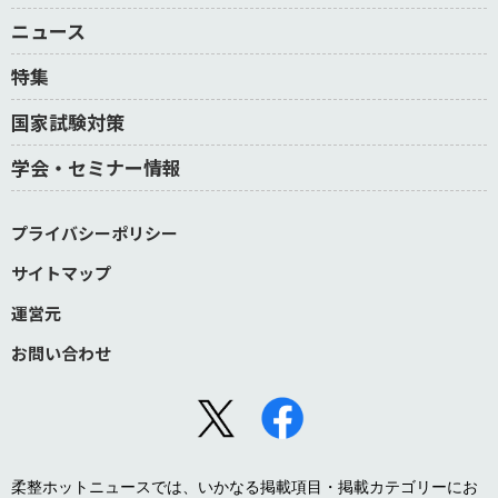
ニュース
特集
国家試験対策
学会・セミナー情報
プライバシーポリシー
サイトマップ
運営元
お問い合わせ
柔整ホットニュースでは、いかなる掲載項目・掲載カテゴリーにお