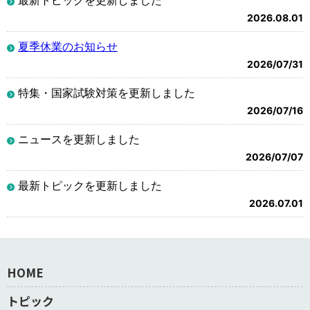
2026.08.01
夏季休業のお知らせ
2026/07/31
特集・国家試験対策を更新しました
2026/07/16
ニュースを更新しました
2026/07/07
最新トピックを更新しました
2026.07.01
HOME
トピック