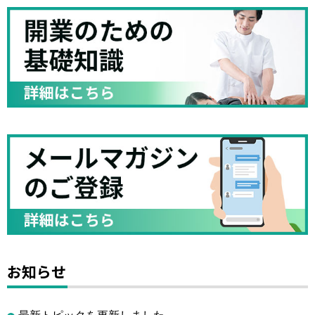
お知らせ
最新トピックを更新しました