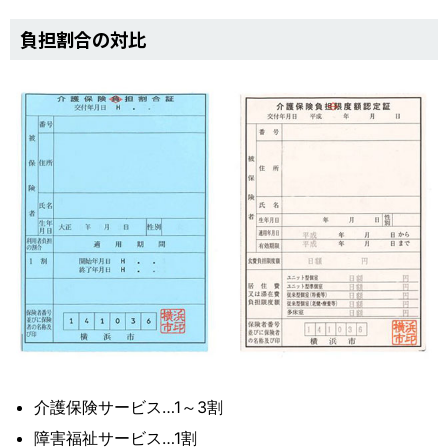
負担割合の対比
介護保険サービス…1～3割
障害福祉サービス…1割