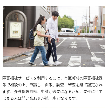
障害福祉サービスを利用するには、市区町村の障害福祉課
等で相談の上、申請し、面談、調査、審査を経て認定され
ます。介護保険同様、申請が必要になるため、要件に当て
はまる人は問い合わせが第一歩となります。