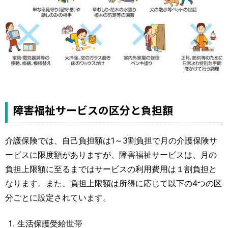
障害福祉サービスの区分と負担額
介護保険では、自己負担額は1～3割負担で月の介護保険サ
ービスに限度額がありますが、障害福祉サービスは、月の
負担上限額に至るまではサービスの利用費用は１割負担と
なります。また、負担上限額は所得に応じて以下の4つの区
分ごとに設定されています。
生活保護受給世帯