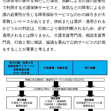
ら障害等の要件を満たした場合、高齢による介護の必要性
で利用する介護保険サービスと、病気などの障害による介
護の必要性が生じる障害福祉サービスなのかの線引きが大
変難しいケースがあります。併給または選択・適用される
かどうかの判定は、行政により個別判断されるため、必ず
適用されるとは限りません。介護支援専門員、相談支援専
門員、行政と密に相談、協議を重ねて公的サービスの計画
をすることが重要と考えます。