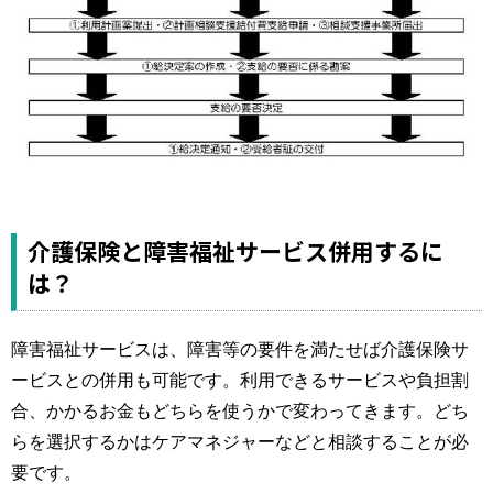
介護保険と障害福祉サービス併用するに
は？
障害福祉サービスは、障害等の要件を満たせば介護保険サ
ービスとの併用も可能です。利用できるサービスや負担割
合、かかるお金もどちらを使うかで変わってきます。どち
らを選択するかはケアマネジャーなどと相談することが必
要です。