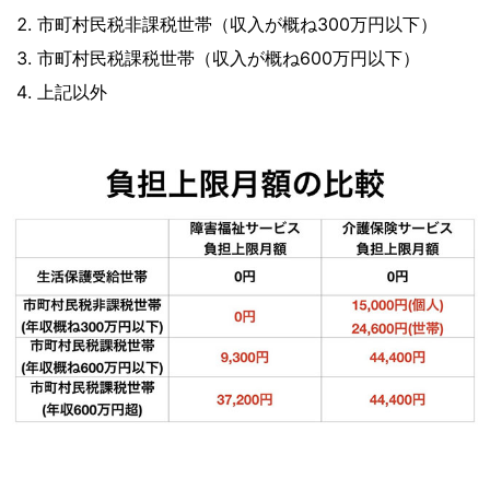
市町村民税非課税世帯（収入が概ね300万円以下）
市町村民税課税世帯（収入が概ね600万円以下）
上記以外