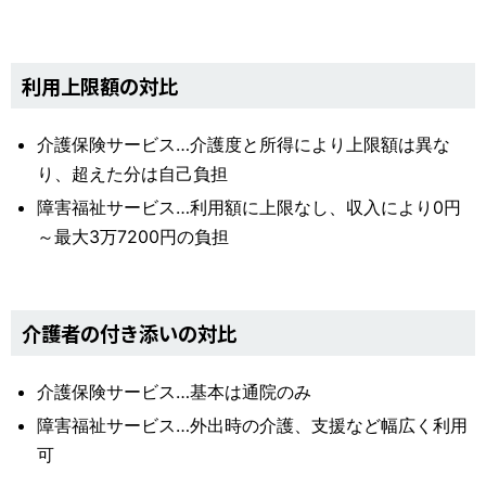
利用上限額の対比
介護保険サービス…介護度と所得により上限額は異な
り、超えた分は自己負担
障害福祉サービス…利用額に上限なし、収入により0円
～最大3万7200円の負担
介護者の付き添いの対比
介護保険サービス…基本は通院のみ
障害福祉サービス…外出時の介護、支援など幅広く利用
可