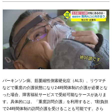
運営元
お問い合わせ
パーキンソン病、筋萎縮性側索硬化症（ALS）、リウマチ
などで重度の介護状態になり24時間体制の介護が必要とな
った場合、障害福祉サービスで受給可能なケースがありま
す。具体的には、「重度訪問介護」を利用すると、1割負担
で24時間体制の訪問介護を受けることも可能です。さら