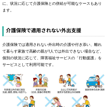
に、状況に応じて介護保険との併給が可能なケースもあり
ます。
介護保険で適用されない外出支援
介護保険では適用されない外出時の介護や付き添い、離れ
て暮らす家族で高齢の親が1人では外出できない場合など、
個別の状況に応じて、障害福祉サービスの「行動援護」を
サービスとして利用可能です。