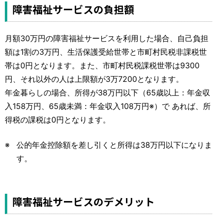
障害福祉サービスの負担額
月額30万円の障害福祉サービスを利用した場合、自己負担
額は1割の3万円、生活保護受給世帯と市町村民税非課税世
帯は0円となります。また、市町村民税課税世帯は9300
円、それ以外の人は上限額が3万7200となります。
年金暮らしの場合、所得が38万円以下（65歳以上：年金収
入158万円、65歳未満：年金収入108万円※）で あれば、所
得税の課税は0円となります。
公的年金控除額を差し引くと所得は38万円以下になりま
す。
障害福祉サービスのデメリット