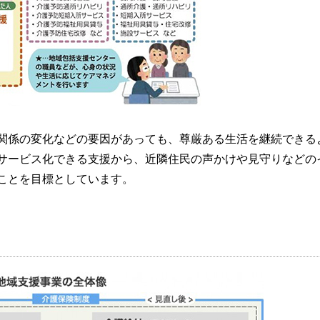
関係の変化などの要因があっても、尊厳ある生活を継続できる
サービス化できる支援から、近隣住民の声かけや見守りなどの
ことを目標としています。