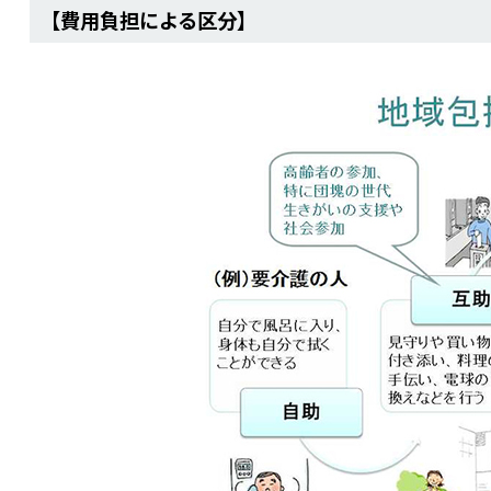
【費用負担による区分】