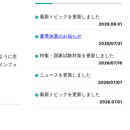
最新トピックを更新しました
2026.08.01
夏季休業のお知らせ
2026/07/31
特集・国家試験対策を更新しました
ように生
2026/07/16
インフォ
ニュースを更新しました
2026/07/07
最新トピックを更新しました
2026.07.01