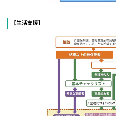
【生活支援】