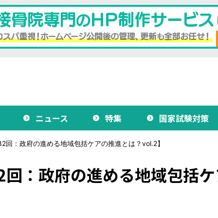
ニュース
特集
国家試験対策
2回：政府の進める地域包括ケアの推進とは？vol.2】
2回：政府の進める地域包括ケ