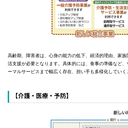
高齢期、障害者は、心身の能力の低下、経済的理由、家族
活支援が必要となります。具体的には、食事の準備など、
ーマルサービスまで幅広く存在、担い手も多様化していく
【介護・医療・予防】