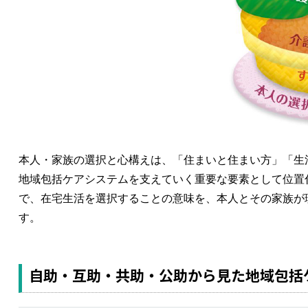
本人・家族の選択と心構えは、「住まいと住まい方」「生
地域包括ケアシステムを支えていく重要な要素として位置
で、在宅生活を選択することの意味を、本人とその家族が
す。
自助・互助・共助・公助から見た地域包括