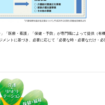
ン」「医療・看護」「保健・予防」が専門職によって提供（有
ジメントに基づき、必要に応じて「必要な時・必要なだけ・必
。