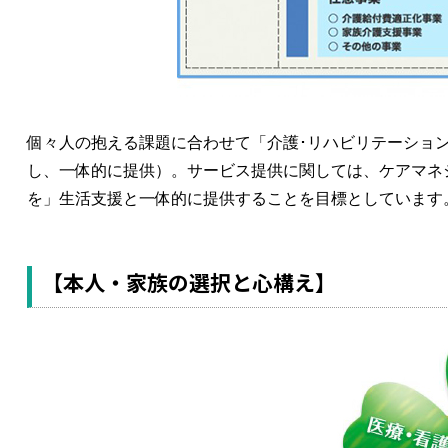
個々人の抱える課題に合わせて「介護･リハビリテーショ
し、一体的に提供）。サービス提供に関しては、ケアマネ
を」生活支援と一体的に提供することを目標としています
【本人・家族の選択と心構え】