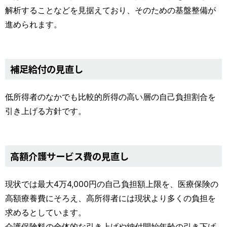
解析することなどを見据えており、そのための基盤整備が
進められます。
補足給付の見直し
低所得者のなかでも比較的所得の高い層の自己負担割合を
引き上げる方針です。
高額介護サービス費の見直し
現状では最大4万4,000円の自己負担額上限を、医療保険の
高額療養費にそろえ、高所得者には現状より多くの負担を
求めるとしています。
介護保険料の全体的な引き上げや納付開始年齢の引き下げ