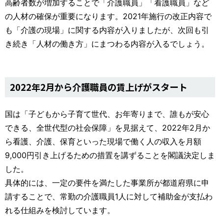
高齢者数が増加することで「介護職員」「看護職員」など
の人材の確保が重要になります。2021年施行の改正内容で
も「介護の現場」に関する内容が入りましたが、次回も引
き続き「人材の働き方」にまつわる内容が入るでしょう。
2022年2月から介護職員の賃上げがスタート
国は「子どもから子育て世代、お年寄りまで、誰もが安心
できる、全世代型の社会保障」を見据えて、2022年2月か
ら看護、介護、保育といった現場で働く人の収入を月額
9,000円引き上げるための措置を講ずることを閣議決定しま
した。
具体的には、一定の要件を満たした事業所が都道府県に申
請することで、常勤の介護職員1人に対して補助金が支払わ
れる仕組みを検討しています。