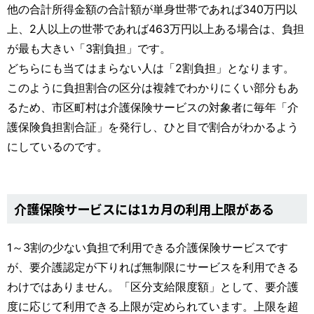
他の合計所得金額の合計額が単身世帯であれば340万円以
上、2人以上の世帯であれば463万円以上ある場合は、負担
が最も大きい「3割負担」です。
どちらにも当てはまらない人は「2割負担」となります。
このように負担割合の区分は複雑でわかりにくい部分もあ
るため、市区町村は介護保険サービスの対象者に毎年「介
護保険負担割合証」を発行し、ひと目で割合がわかるよう
にしているのです。
介護保険サービスには1カ月の利用上限がある
1～3割の少ない負担で利用できる介護保険サービスです
が、要介護認定が下りれば無制限にサービスを利用できる
わけではありません。「区分支給限度額」として、要介護
度に応じて利用できる上限が定められています。上限を超