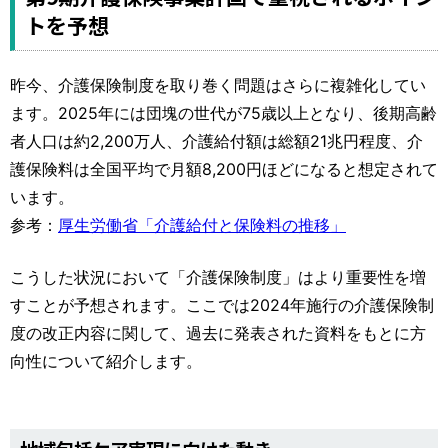
トを予想
昨今、介護保険制度を取り巻く問題はさらに複雑化してい
ます。2025年には団塊の世代が75歳以上となり、後期高齢
者人口は約2,200万人、介護給付額は総額21兆円程度、介
護保険料は全国平均で月額8,200円ほどになると想定されて
います。
参考：
厚生労働省「介護給付と保険料の推移」
こうした状況において「介護保険制度」はより重要性を増
すことが予想されます。ここでは2024年施行の介護保険制
度の改正内容に関して、過去に発表された資料をもとに方
向性について紹介します。