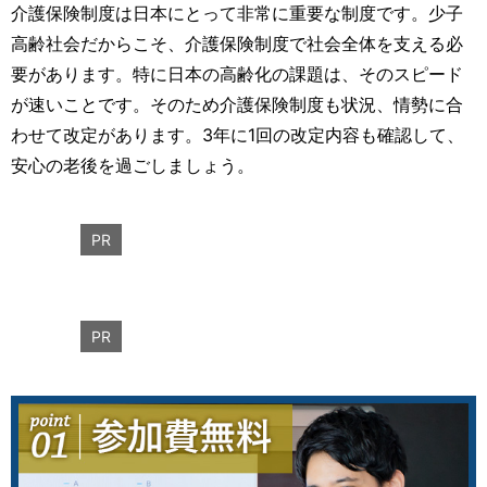
介護保険制度は日本にとって非常に重要な制度です。少子
高齢社会だからこそ、介護保険制度で社会全体を支える必
要があります。特に日本の高齢化の課題は、そのスピード
が速いことです。そのため介護保険制度も状況、情勢に合
わせて改定があります。3年に1回の改定内容も確認して、
安心の老後を過ごしましょう。
PR
PR