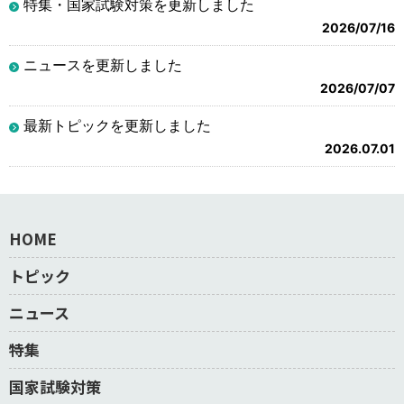
特集・国家試験対策を更新しました
2026/07/16
ニュースを更新しました
2026/07/07
最新トピックを更新しました
2026.07.01
HOME
トピック
ニュース
特集
国家試験対策