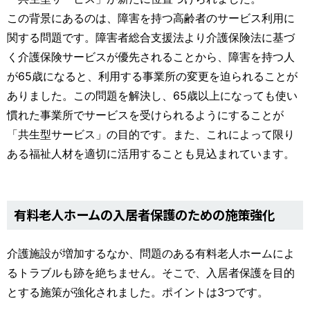
この背景にあるのは、障害を持つ高齢者のサービス利用に
関する問題です。障害者総合支援法より介護保険法に基づ
く介護保険サービスが優先されることから、障害を持つ人
が65歳になると、利用する事業所の変更を迫られることが
ありました。この問題を解決し、65歳以上になっても使い
慣れた事業所でサービスを受けられるようにすることが
「共生型サービス」の目的です。また、これによって限り
ある福祉人材を適切に活用することも見込まれています。
有料老人ホームの入居者保護のための施策強化
介護施設が増加するなか、問題のある有料老人ホームによ
るトラブルも跡を絶ちません。そこで、入居者保護を目的
とする施策が強化されました。ポイントは3つです。