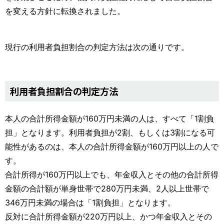
を変える方針に転換されました。
現行の利用者負担割合の判定方法は次の通りです。
利用者負担割合の判定方法
本人の合計所得金額が160万円未満の人は、すべて「1割負
担」となります。利用者負担が2割、もしくは3割になる可
能性があるのは、本人の合計所得金額が160万円以上の人で
す。
合計所得が160万円以上でも、年金収入とその他の合計所得
金額の合計額が単身世帯で280万円未満、2人以上世帯で
346万円未満の場合は「1割負担」となります。
反対に合計所得金額が220万円以上、かつ年金収入とその