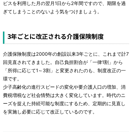
ビスを利用した月の翌月1日から2年間ですので、期限を過
ぎてしまうことのないよう気をつけましょう。
3年ごとに改正される介護保険制度
介護保険制度は2000年の創設以来3年ごとに、これまで計7
回見直されてきました。自己負担割合が「一律1割」から
「所得に応じて1～3割」と変更されたのも、制度改正の一
環です。
少子高齢化の進行スピードの変化や要介護人口の増加、消
費税増税など社会情勢は大きく変化しています。時代のニ
ーズを捉えた持続可能な制度にするため、定期的に見直し
を実施し必要に応じて改正しているのです。