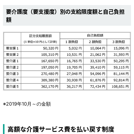
要介護度（要支援度）別の支給限度額と自己負担
額
※2019年10月～の金額
高額な介護サービス費を払い戻す制度