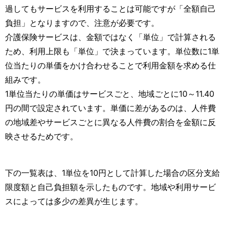
過してもサービスを利用することは可能ですが「全額自己
負担」となりますので、注意が必要です。
介護保険サービスは、金額ではなく「単位」で計算される
ため、利用上限も「単位」で決まっています。単位数に1単
位当たりの単価をかけ合わせることで利用金額を求める仕
組みです。
1単位当たりの単価はサービスごと、地域ごとに10～11.40
円の間で設定されています。単価に差があるのは、人件費
の地域差やサービスごとに異なる人件費の割合を金額に反
映させるためです。
下の一覧表は、1単位を10円として計算した場合の区分支給
限度額と自己負担額を示したものです。地域や利用サービ
スによっては多少の差異が生じます。