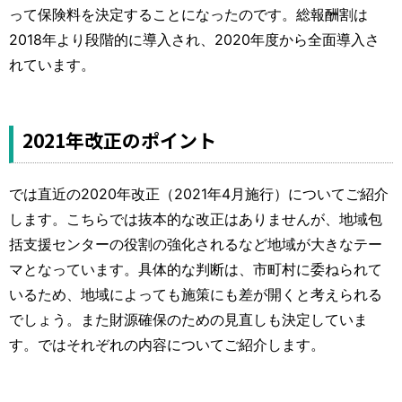
って保険料を決定することになったのです。総報酬割は
2018年より段階的に導入され、2020年度から全面導入さ
れています。
2021年改正のポイント
では直近の2020年改正（2021年4月施行）についてご紹介
します。こちらでは抜本的な改正はありませんが、地域包
括支援センターの役割の強化されるなど地域が大きなテー
マとなっています。具体的な判断は、市町村に委ねられて
いるため、地域によっても施策にも差が開くと考えられる
でしょう。また財源確保のための見直しも決定していま
す。ではそれぞれの内容についてご紹介します。