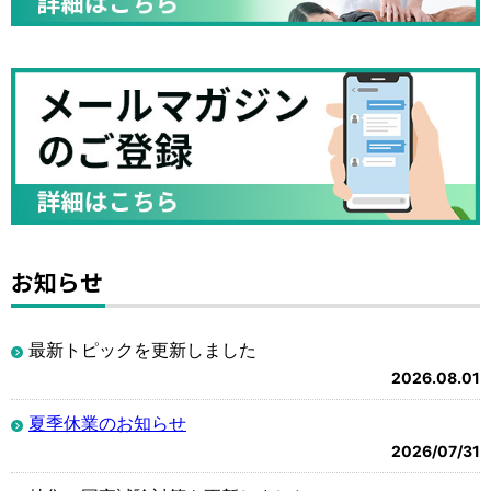
お知らせ
最新トピックを更新しました
2026.08.01
夏季休業のお知らせ
2026/07/31