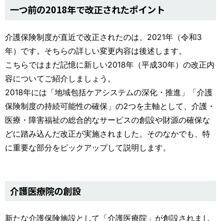
一つ前の2018年で改正されたポイント
介護保険制度が直近で改正されたのは、2021年（令和3
年）です。そちらの詳しい変更内容は後述します。
こちらではまだ記憶に新しい2018年（平成30年）の改正内
容についてご紹介しましょう。
2018年には「地域包括ケアシステムの深化・推進」「介護
保険制度の持続可能性の確保」の2つを主軸として、介護・
医療・障害福祉の総合的なサービスの創設や財源の確保な
どに踏み込んだ改正が実施されました。そのなかでも、特
に重要な部分をピックアップして説明します。
介護医療院の創設
新たな介護保険施設として「介護医療院」が創設されまし