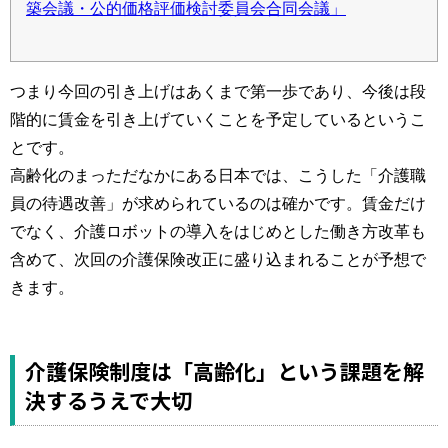
築会議・公的価格評価検討委員会合同会議」
つまり今回の引き上げはあくまで第一歩であり、今後は段
階的に賃金を引き上げていくことを予定しているというこ
とです。
高齢化のまっただなかにある日本では、こうした「介護職
員の待遇改善」が求められているのは確かです。賃金だけ
でなく、介護ロボットの導入をはじめとした働き方改革も
含めて、次回の介護保険改正に盛り込まれることが予想で
きます。
介護保険制度は「高齢化」という課題を解
決するうえで大切