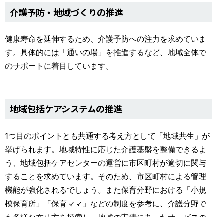
介護予防・地域づくりの推進
健康寿命を延伸するため、介護予防への注力を求めていま
す。具体的には「通いの場」を推進するなど、地域全体で
のサポートに着目しています。
地域包括ケアシステムの推進
1つ目のポイントとも共通する考え方として「地域共生」が
挙げられます。地域特性に応じた介護基盤を整備できるよ
う、地域包括ケアセンターの運営に市区町村が適切に関与
することを求めています。そのため、市区町村による管理
機能が強化されるでしょう。また保育分野における「小規
模保育所」「保育ママ」などの制度を参考に、介護分野で
も多様な在り方を模索し、地域の実情にあったサービスの