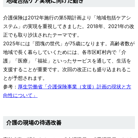
地域包括ケア実現に向けた動き
介護保険は2012年施行の第5期計画より「地域包括ケアシ
ステム」の実現を重視してきました。2018年、2021年の改
正でも取り沙汰されたテーマです。
2025年には「団塊の世代」が75歳になります。高齢者数が
地域で長く暮らしていくためには、各市区町村内で「介
護」「医療」「福祉」といったサービスを通して、生活を
支援することが重要です。次回の改正にも盛り込まれるこ
とが予想されます。
参考：
厚生労働省「介護保険事業（支援）計画の現状と方
向性について」
介護の現場の待遇改善