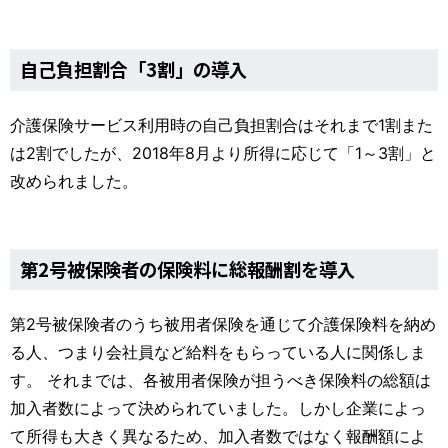
自己負担割合「3割」の導入
介護保険サービス利用時の自己負担割合はそれまで1割また
は2割でしたが、2018年8月より所得に応じて「1～3割」と
改められました。
第2号被保険者の保険料に総報酬割を導入
第2号被保険者のうち被用者保険を通じて介護保険料を納め
る人、つまり会社員など給料をもらっている人に関係しま
す。 それまでは、各被用者保険が担うべき保険料の総額は
加入者数によって決められていました。しかし企業によっ
て所得も大きく異なるため、加入者数ではなく報酬額によ