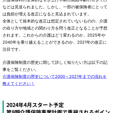
などは見送られました。しかし、一部の被保険者にとって
は負担が増える改正になると見込まれています。
全体として抜本的な改正は想定されていないものの、介護
の在り方や地域との関わり方を問う改正となることが予想
されます。これからの介護はどう変わるのか、2025年や
2040年を乗り越えることができるのか、2021年の改正に
注目です。
介護保険制度の歴史に関して詳しく知りたい方は以下の記
事をご覧ください。
介護保険制度の歴史について2000～2021年までの流れを
教えてください！
2024年4月スタート予定
第9期介護保険事業計画で重視されるポイン