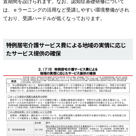
置期間を設けられます。なお、認知症基礎研修について
は、ｅラーニングの活用など受講しやすい環境整備がされ
ており、受講ハードルが低くなっております。
特例居宅介護サービス費による地域の実情に応じ
たサービス提供の確保