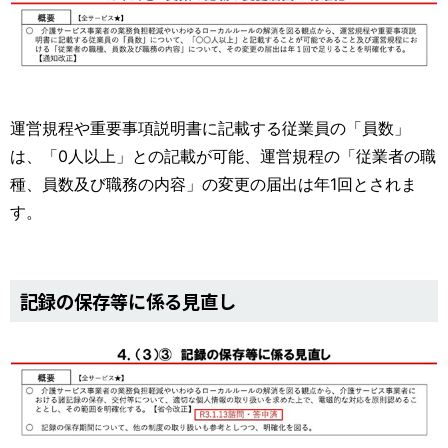
運営規程や重要事項説明書に記載する従業員の「員数」
は、「0人以上」との記載が可能、運営規程の「従業者の職
種、員数及び職務の内容」の変更の届出は年1回とされま
す。
記録の保存等に係る見直し