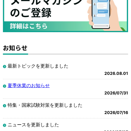
お知らせ
最新トピックを更新しました
2026.08.01
夏季休業のお知らせ
2026/07/31
特集・国家試験対策を更新しました
2026/07/16
ニュースを更新しました