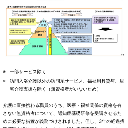
一部サービス除く
訪問入浴介護以外の訪問系サービス、福祉用具貸与、居
宅介護支援を除く（無資格者がいないため）
介護に直接携わる職員のうち、医療・福祉関係の資格を有
さない無資格者について、認知症基礎研修を受講させるた
めに必要な措置が義務づけされました。但し、3年の経過措