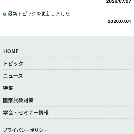
2026/07/07
最新トピックを更新しました
2026.07.01
HOME
トピック
ニュース
特集
国家試験対策
学会・セミナー情報
プライバシーポリシー