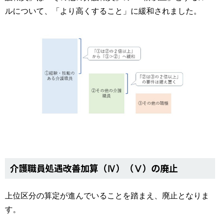
ルについて、「より高くすること」に緩和されました。
介護職員処遇改善加算（Ⅳ）（Ⅴ）の廃止
上位区分の算定が進んでいることを踏まえ、廃止となりま
す。