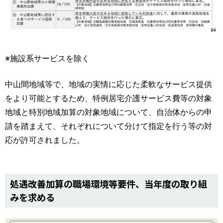
※施設系サービスを除く
中山間地域等で、地域の実情に応じた柔軟なサービス提供
をより可能とするため、特例居宅介護サービス費等の対象
地域と特別地域加算の対象地域について、自治体からの申
請を踏まえて、それぞれについて分けて指定を行う等の対
応が許可されました。
処遇改善加算の職場環境等要件、当年度の取り組
みを求める