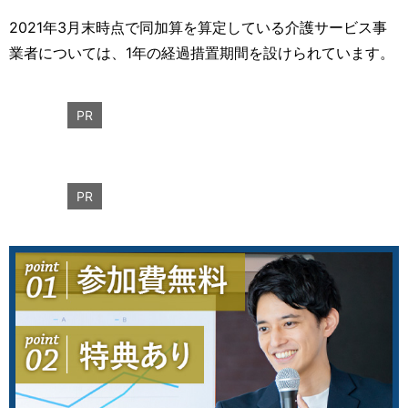
2021年3月末時点で同加算を算定している介護サービス事
業者については、1年の経過措置期間を設けられています。
PR
PR