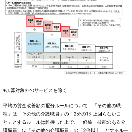
※加算対象外のサービスを除く
平均の賃金改善額の配分ルールについて、「その他の職
種」は「その他の介護職員」の「2分の1を上回らないこ
と」とするルールは維持した上で、「経験・技能のある介
護職員」は「その他の介護職員」の「2倍以上」とするルー