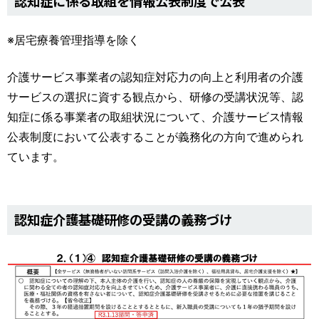
認知症に係る取組を情報公表制度で公表
※居宅療養管理指導を除く
介護サービス事業者の認知症対応力の向上と利用者の介護
サービスの選択に資する観点から、研修の受講状況等、認
知症に係る事業者の取組状況について、介護サービス情報
公表制度において公表することが義務化の方向で進められ
ています。
認知症介護基礎研修の受講の義務づけ