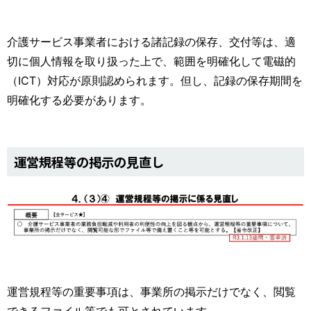
介護サービス事業者における諸記録の保存、交付等は、適
切に個人情報を取り扱った上で、範囲を明確化して電磁的
（ICT）対応が原則認められます。但し、記録の保存期間を
明確化する必要があります。
運営規程等の掲示の見直し
運営規程等の重要事項は、事業所の掲示だけでなく、閲覧
できるファイル等でも可とされています。