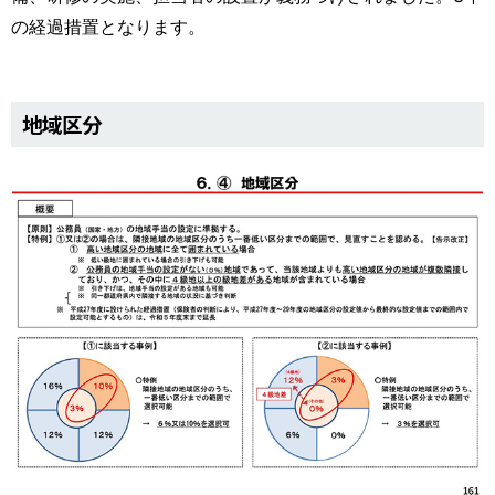
の経過措置となります。
地域区分