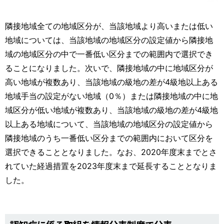
隣接地域全ての地域区分が、当該地域より高いまたは低い
地域については、当該地域の地域区分の設定値から隣接地
域の地域区分の中で一番低い区分までの範囲内で選択でき
ることになりました。次いで、隣接地域の中に地域区分が
高い地域が複数あり、当該地域の級地の差が4級地以上ある
地域手当の設定がない地域（0％）または隣接地域の中に地
域区分が低い地域が複数あり、当該地域の級地の差が4級地
以上ある地域について、当該地域の地域区分の設定値から
隣接地域のうち一番低い区分までの範囲内において区分を
選択できることとなりました。なお、2020年度末までとさ
れていた経過措置を2023年度末まで延長することとなりま
した。