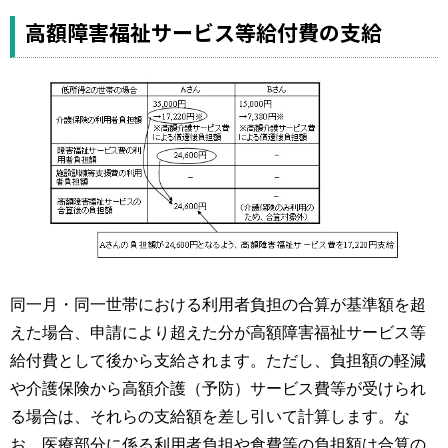
高額障害福祉サービス等給付費の支給
同一月・同一世帯における利用者負担の合算が基準額を超
えた場合、申請により超えた分が高額障害福祉サービス等
給付費として後から支給されます。ただし、負担額の軽減
や介護保険から高額介護（予防）サービス費等が受けられ
る場合は、それらの支給額を差し引いて計算します。な
お、医療部分に係る利用者負担や食費等の負担額は合算の