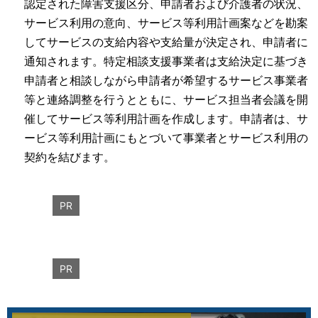
認定された障害支援区分、申請者および介護者の状況、
サービス利用の意向、サービス等利用計画案などを勘案
してサービスの支給内容や支給量が決定され、申請者に
通知されます。特定相談支援事業者は支給決定に基づき
申請者と相談しながら申請者が希望するサービス事業者
等と連絡調整を行うとともに、サービス担当者会議を開
催してサービス等利用計画を作成します。申請者は、サ
ービス等利用計画にもとづいて事業者とサービス利用の
契約を結びます。
PR
PR