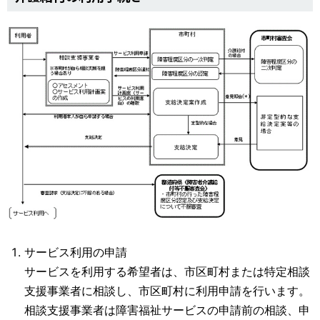
サービス利用の申請
サービスを利用する希望者は、市区町村または特定相談
支援事業者に相談し、市区町村に利用申請を行います。
相談支援事業者は障害福祉サービスの申請前の相談、申