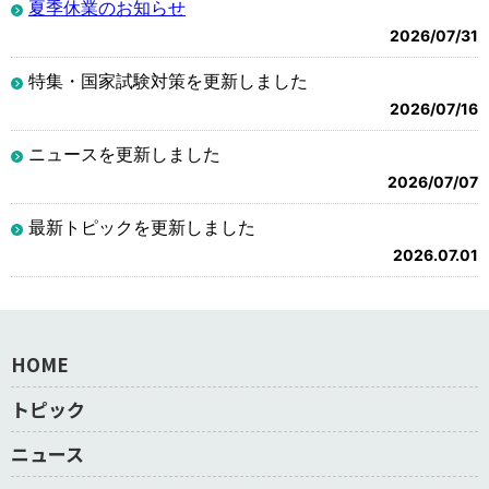
夏季休業のお知らせ
2026/07/31
特集・国家試験対策を更新しました
2026/07/16
ニュースを更新しました
2026/07/07
最新トピックを更新しました
2026.07.01
HOME
トピック
ニュース