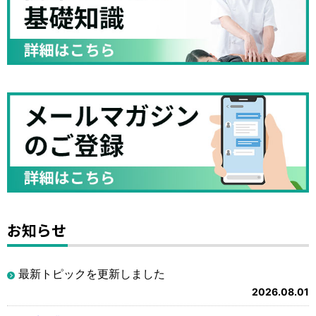
お知らせ
最新トピックを更新しました
2026.08.01