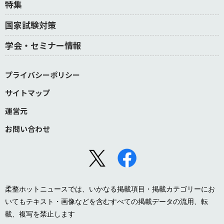
特集
国家試験対策
学会・セミナー情報
プライバシーポリシー
サイトマップ
運営元
お問い合わせ
柔整ホットニュースでは、いかなる掲載項目・掲載カテゴリーにお
いてもテキスト・画像などを含むすべての掲載データの流用、転
載、複写を禁止します