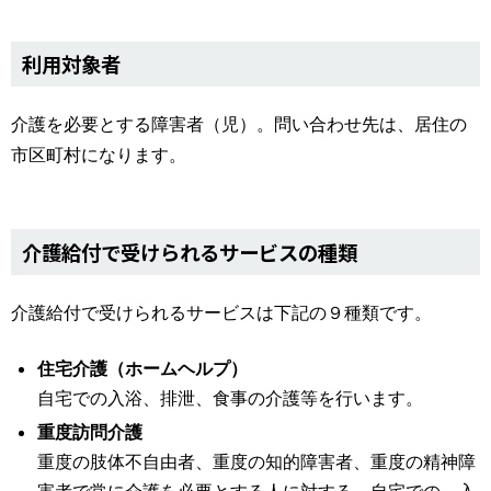
利用対象者
介護を必要とする障害者（児）。問い合わせ先は、居住の
市区町村になります。
介護給付で受けられるサービスの種類
介護給付で受けられるサービスは下記の９種類です。
住宅介護（ホームヘルプ）
自宅での入浴、排泄、食事の介護等を行います。
重度訪問介護
重度の肢体不自由者、重度の知的障害者、重度の精神障