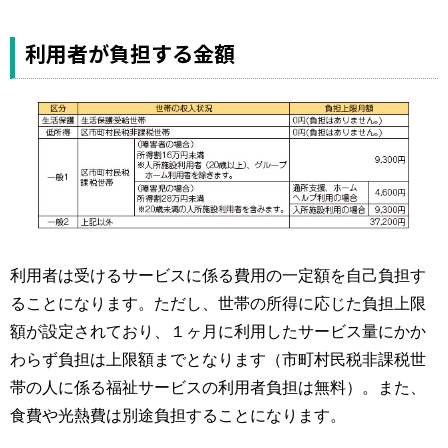
利用者が負担する金額
利用者は受けるサービスに係る費用の一定額を自己負担す
ることになります。ただし、世帯の所得に応じた負担上限
額が設定されており、１ヶ月に利用したサービス量にかか
わらず負担は上限額までとなります（市町村民税非課税世
帯の人に係る福祉サービスの利用者負担は無料）。また、
食費や光熱費は別途負担することになります。