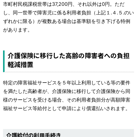
市町村民税課税世帯は37,200円、それ以外は0円。ただ
し、同一世帯で障害児に係る利用者負担（上記１.４.５.のい
ずれかに限る）が複数ある場合は基準額を引き下げる特例
があります。
介護保険に移行した高齢の障害者への負担
軽減措置
特定の障害福祉サービスを５年以上利用している等の要件
を満たした高齢者が、介護保険に移行して介護保険から同
様のサービスを受ける場合、その利用者負担分が高額障害
福祉サービス等給付として申請により償還払いされます。
介護給付の利用手続き