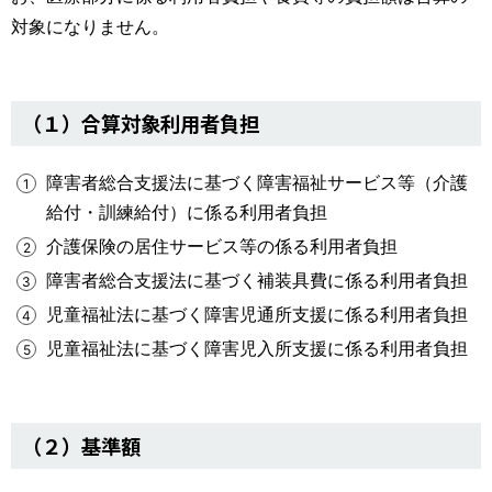
対象になりません。
（１）合算対象利用者負担
障害者総合支援法に基づく障害福祉サービス等（介護
給付・訓練給付）に係る利用者負担
介護保険の居住サービス等の係る利用者負担
障害者総合支援法に基づく補装具費に係る利用者負担
児童福祉法に基づく障害児通所支援に係る利用者負担
児童福祉法に基づく障害児入所支援に係る利用者負担
（２）基準額