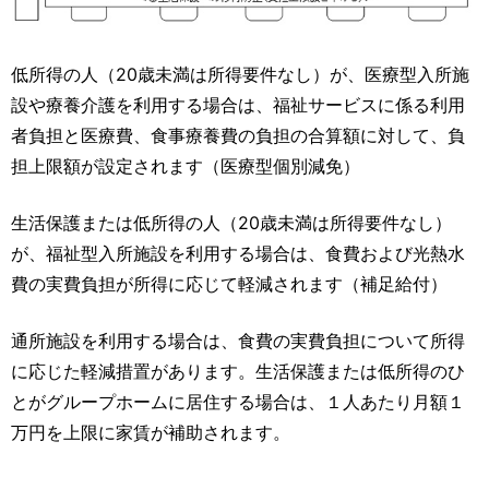
低所得の人（20歳未満は所得要件なし）が、医療型入所施
設や療養介護を利用する場合は、福祉サービスに係る利用
者負担と医療費、食事療養費の負担の合算額に対して、負
担上限額が設定されます（医療型個別減免）
生活保護または低所得の人（20歳未満は所得要件なし）
が、福祉型入所施設を利用する場合は、食費および光熱水
費の実費負担が所得に応じて軽減されます（補足給付）
通所施設を利用する場合は、食費の実費負担について所得
に応じた軽減措置があります。生活保護または低所得のひ
とがグループホームに居住する場合は、１人あたり月額１
万円を上限に家賃が補助されます。