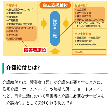
運営元
お問い合わせ
介護給付とは?
介護給付とは、障害者（児）が介護を必要とするときに、
住宅介護（ホームヘルプ）や短期入所（ショートステイ）
など、日常生活において障害者の介護に必要なサービスを
「介護給付」として受けられる制度です。