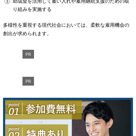
助成金を活用して雇い入れや雇用継続支援のための取
り組みを実施する
多様性を重視する現代社会においては、柔軟な雇用機会の
創出が求められます。
PR
PR