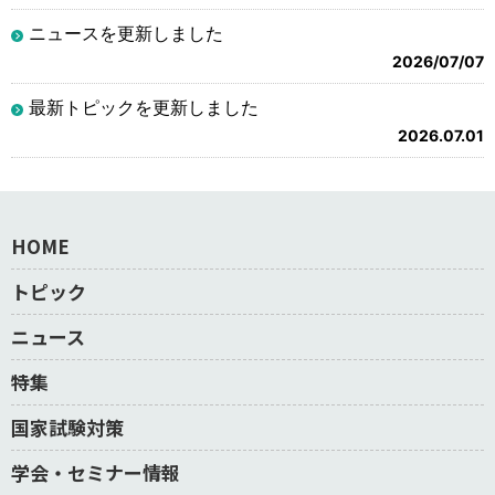
ニュースを更新しました
2026/07/07
最新トピックを更新しました
2026.07.01
HOME
トピック
ニュース
特集
国家試験対策
学会・セミナー情報