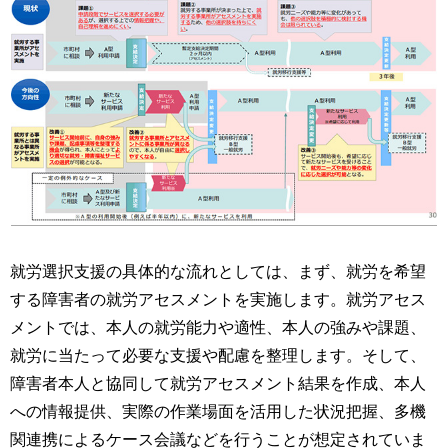
就労選択支援の具体的な流れとしては、まず、就労を希望
する障害者の就労アセスメントを実施します。就労アセス
メントでは、本人の就労能力や適性、本人の強みや課題、
就労に当たって必要な支援や配慮を整理します。そして、
障害者本人と協同して就労アセスメント結果を作成、本人
への情報提供、実際の作業場面を活用した状況把握、多機
関連携によるケース会議などを行うことが想定されていま