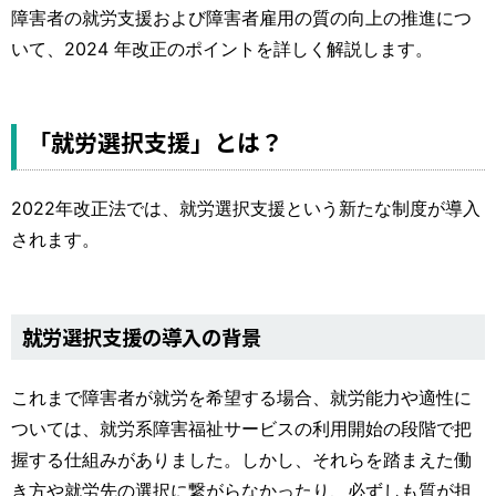
運営元
お問い合わせ
障害者の就労支援および障害者雇用の質の向上の推進につ
いて、2024 年改正のポイントを詳しく解説します。
「就労選択支援」とは？
2022年改正法では、就労選択支援という新たな制度が導入
されます。
就労選択支援の導入の背景
これまで障害者が就労を希望する場合、就労能力や適性に
ついては、就労系障害福祉サービスの利用開始の段階で把
握する仕組みがありました。しかし、それらを踏まえた働
き方や就労先の選択に繋がらなかったり、必ずしも質が担