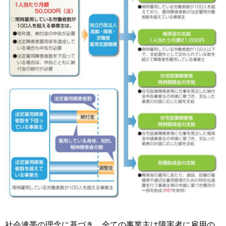
社会連帯の理念に基づき、全ての事業主は障害者に雇用の