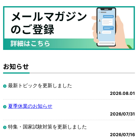
お知らせ
最新トピックを更新しました
2026.08.01
夏季休業のお知らせ
2026/07/31
特集・国家試験対策を更新しました
2026/07/16