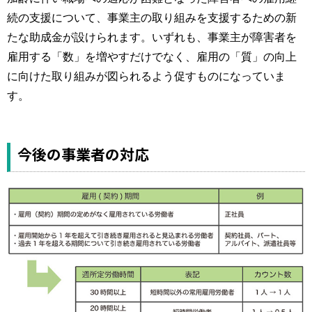
続の支援について、事業主の取り組みを支援するための新
たな助成金が設けられます。いずれも、事業主が障害者を
雇用する「数」を増やすだけでなく、雇用の「質」の向上
に向けた取り組みが図られるよう促すものになっていま
す。
今後の事業者の対応