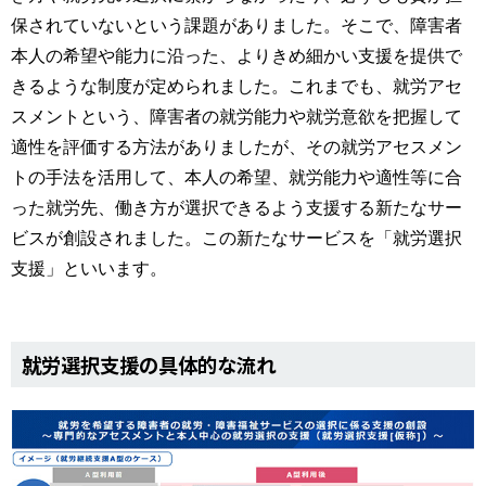
保されていないという課題がありました。そこで、障害者
本人の希望や能力に沿った、よりきめ細かい支援を提供で
きるような制度が定められました。これまでも、就労アセ
スメントという、障害者の就労能力や就労意欲を把握して
適性を評価する方法がありましたが、その就労アセスメン
トの手法を活用して、本人の希望、就労能力や適性等に合
った就労先、働き方が選択できるよう支援する新たなサー
ビスが創設されました。この新たなサービスを「就労選択
支援」といいます。
就労選択支援の具体的な流れ