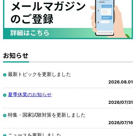
お知らせ
最新トピックを更新しました
2026.08.01
夏季休業のお知らせ
2026/07/31
特集・国家試験対策を更新しました
2026/07/16
ニュースを更新しました