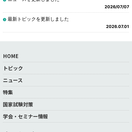
2026/07/07
最新トピックを更新しました
2026.07.01
HOME
トピック
ニュース
特集
国家試験対策
学会・セミナー情報